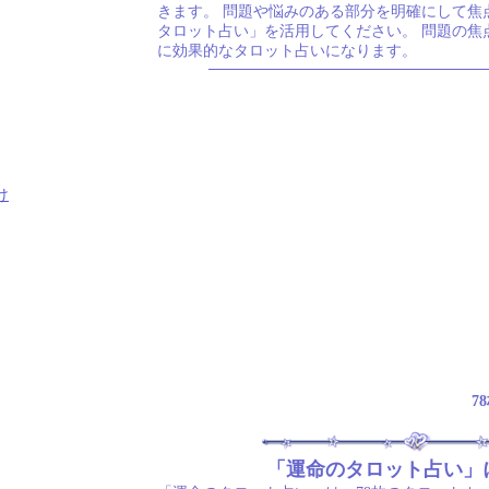
きます。 問題や悩みのある部分を明確にして焦
タロット占い」を活用してください。 問題の焦
に効果的なタロット占いになります。
け
7
「運命のタロット占い」