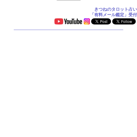
きつねのタロット占い
「有料メール鑑定」受付