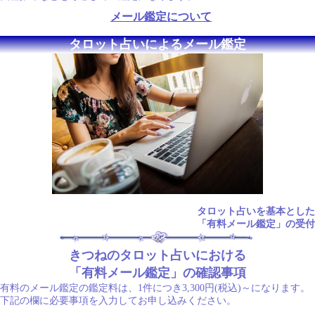
メール鑑定について
タロット占いによるメール鑑定
タロット占いを基本とした
「有料メール鑑定」の受付
きつねのタロット占いにおける
「有料メール鑑定」の確認事項
有料のメール鑑定の鑑定料は、1件につき3,300円(税込)～になります。
下記の欄に必要事項を入力してお申し込みください。