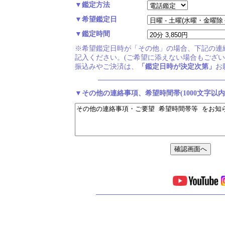
▼鑑定方法
▼希望鑑定日
▼鑑定時間
※希望鑑定日時が「その他」の場合、下記の連
記入ください。(ご希望に添えない場合もござい
振込みやご決済は、
「鑑定日時が決定次第」
お
▼その他の連絡事項、希望時間帯(1000文字以内