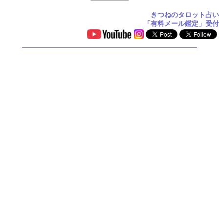
きつねのタロット占い
「有料メール鑑定」受付