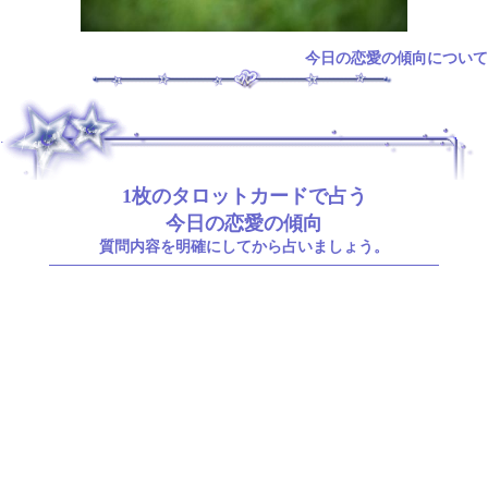
今日の恋愛の傾向について
.
1枚のタロットカードで占う
今日の恋愛の傾向
質問内容を明確にしてから占いましょう。