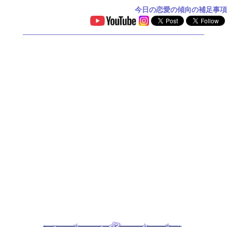
今日の恋愛の傾向の補足事項