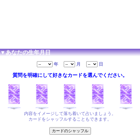
▼あなたの生年月日
年
月
日
質問を明確にして好きなカードを選んでください。
内容をイメージして落ち着いて占いましょう。
カードをシャッフルすることもできます。