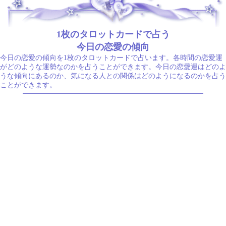
.
1枚のタロットカードで占う
今日の恋愛の傾向
今日の恋愛の傾向を1枚のタロットカードで占います。各時間の恋愛運
がどのような運勢なのかを占うことができます。今日の恋愛運はどのよ
うな傾向にあるのか、気になる人との関係はどのようになるのかを占う
ことができます。