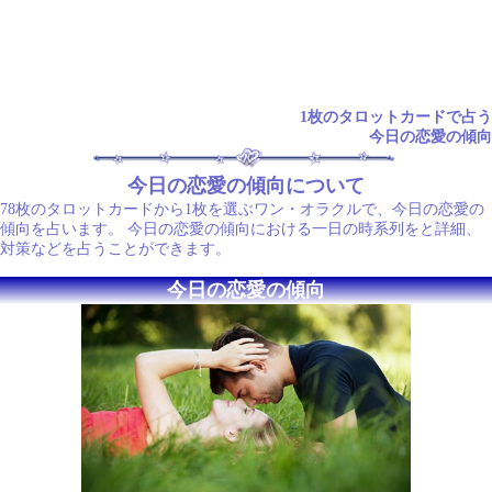
1枚のタロットカードで占う
今日の恋愛の傾向
今日の恋愛の傾向について
78枚のタロットカードから1枚を選ぶワン・オラクルで、今日の恋愛の
傾向を占います。 今日の恋愛の傾向における一日の時系列をと詳細、
対策などを占うことができます。
今日の恋愛の傾向