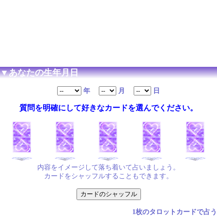
▼あなたの生年月日
年
月
日
質問を明確にして好きなカードを選んでください。
内容をイメージして落ち着いて占いましょう。
カードをシャッフルすることもできます。
1枚のタロットカードで占う