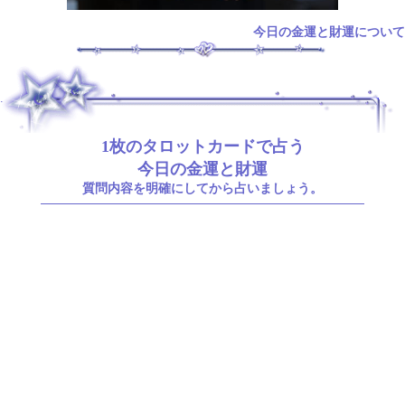
今日の金運と財運について
.
1枚のタロットカードで占う
今日の金運と財運
質問内容を明確にしてから占いましょう。