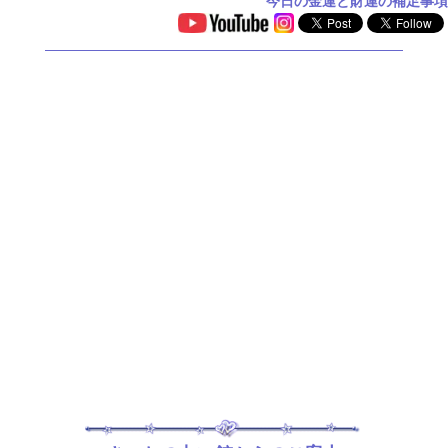
今日の金運と財運の補足事項