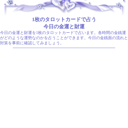
.
1枚のタロットカードで占う
今日の金運と財運
今日の金運と財運を1枚のタロットカードで占います。各時間の金銭運
がどのような運勢なのかを占うことができます。今日の金銭面の流れと
対策を事前に確認してみましょう。