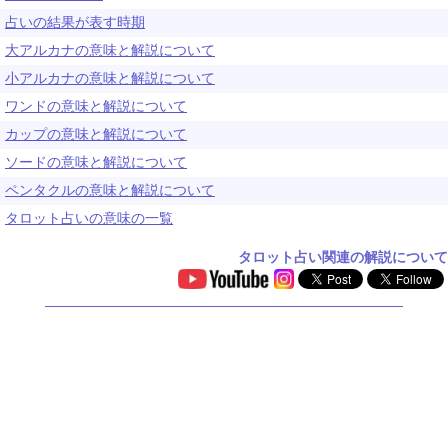
占いの結果が表す時期
大アルカナの意味と解説について
小アルカナの意味と解説について
ワンドの意味と解説について
カップの意味と解説について
ソードの意味と解説について
ペンタクルの意味と解説について
タロット占いの意味の一覧
タロット占い関連の解説について