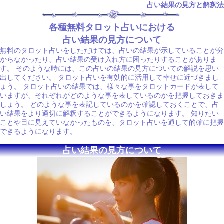
占い結果の見方と解釈法
各種無料タロット占いにおける
占い結果の見方について
無料のタロット占いをしただけでは、占いの結果が示していることが分
からなかったり、占い結果の受け入れ方に困ったりすることがありま
す。 そのような時には、この占いの結果の見方についての解説を思い
出してください。 タロット占いを有効的に活用して幸せに近づきまし
ょう。 タロット占いの結果では、様々な事をタロットカードが表して
いますが、それぞれがどのような事を表しているのかを把握しておきま
しょう。 どのような事を表記しているのかを確認しておくことで、占
い結果をより適切に解釈することができるようになります。 知りたい
ことや目に見えていなかったものを、タロット占いを通して的確に把握
できるようになります。
占い結果の見方について