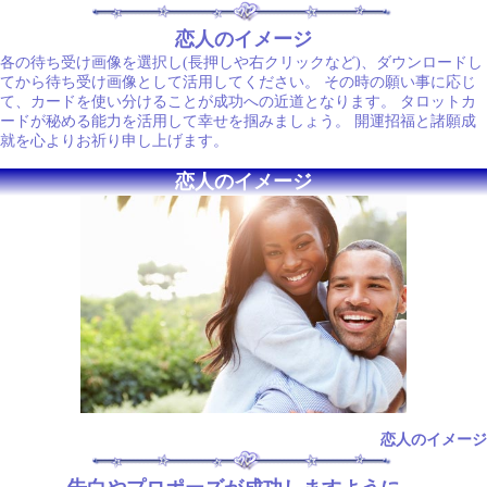
恋人のイメージ
各の待ち受け画像を選択し(長押しや右クリックなど)、ダウンロードし
てから待ち受け画像として活用してください。 その時の願い事に応じ
て、カードを使い分けることが成功への近道となります。 タロットカ
ードが秘める能力を活用して幸せを掴みましょう。 開運招福と諸願成
就を心よりお祈り申し上げます。
恋人のイメージ
恋人のイメージ