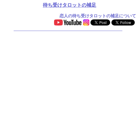
待ち受けタロットの補足
恋人の待ち受けタロットの補足について