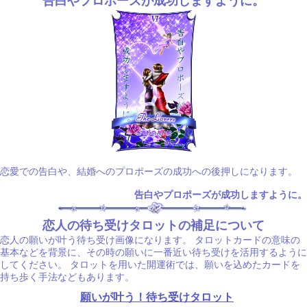
告白やプロポーズが成功しますように。
恋愛での告白や、結婚へのプロポーズの成功への後押しになります。
告白やプロポーズが成功しますように。
恋人の待ち受けタロットの補足について
恋人の願いが叶う待ち受け画像になります。 タロットカードの意味の
基本などを背景に、その時の願いに一番近い待ち受けを活用するように
してください。 タロットを用いた開運術では、願いを込めたカードを
持ち歩く手法などもあります。
願いが叶う！待ち受けタロット