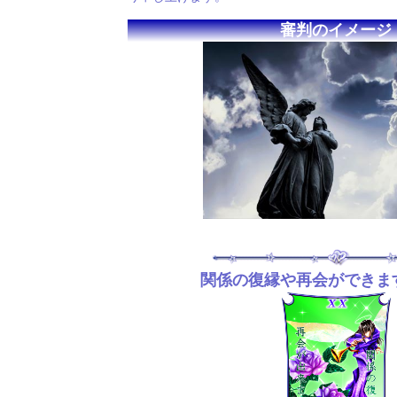
審判のイメージ
関係の復縁や再会ができま