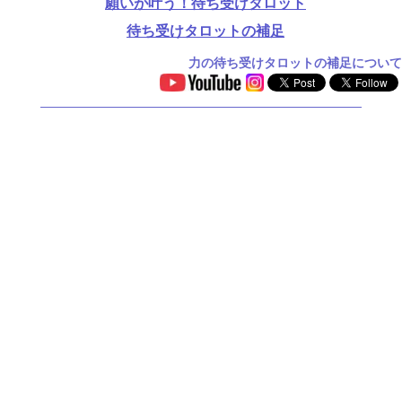
願いが叶う！待ち受けタロット
待ち受けタロットの補足
力の待ち受けタロットの補足について