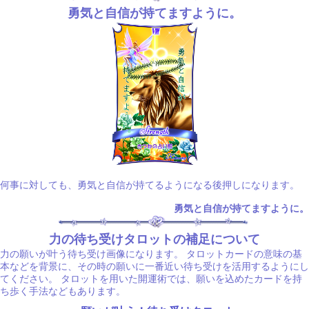
勇気と自信が持てますように。
何事に対しても、勇気と自信が持てるようになる後押しになります。
勇気と自信が持てますように。
力の待ち受けタロットの補足について
力の願いが叶う待ち受け画像になります。 タロットカードの意味の基
本などを背景に、その時の願いに一番近い待ち受けを活用するようにし
てください。 タロットを用いた開運術では、願いを込めたカードを持
ち歩く手法などもあります。