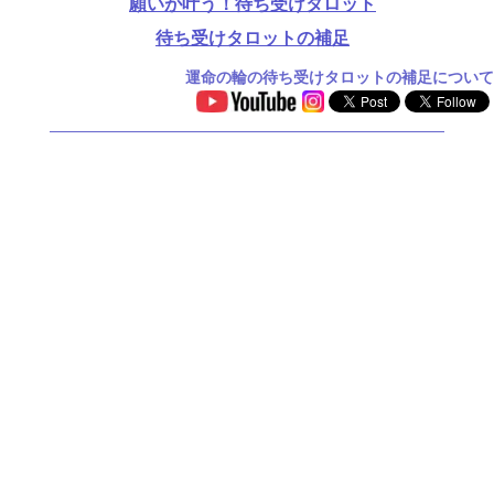
願いが叶う！待ち受けタロット
待ち受けタロットの補足
運命の輪の待ち受けタロットの補足について