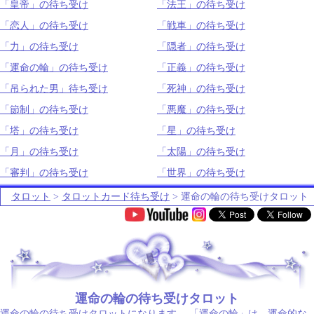
「皇帝」の待ち受け
「法王」の待ち受け
「恋人」の待ち受け
「戦車」の待ち受け
「力」の待ち受け
「隠者」の待ち受け
「運命の輪」の待ち受け
「正義」の待ち受け
「吊られた男」待ち受け
「死神」の待ち受け
「節制」の待ち受け
「悪魔」の待ち受け
「塔」の待ち受け
「星」の待ち受け
「月」の待ち受け
「太陽」の待ち受け
「審判」の待ち受け
「世界」の待ち受け
タロット
>
タロットカード待ち受け
> 運命の輪の待ち受けタロット
.
運命の輪の待ち受けタロット
運命の輪の待ち受けタロットになります。 「運命の輪」は、運命的な