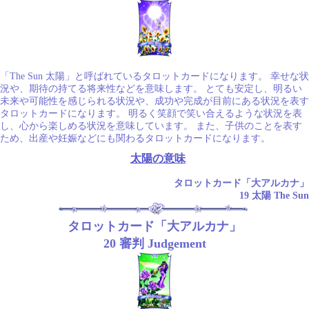
「The Sun 太陽」と呼ばれているタロットカードになります。 幸せな状
況や、期待の持てる将来性などを意味します。 とても安定し、明るい
未来や可能性を感じられる状況や、成功や完成が目前にある状況を表す
タロットカードになります。 明るく笑顔で笑い合えるような状況を表
し、心から楽しめる状況を意味しています。 また、子供のことを表す
ため、出産や妊娠などにも関わるタロットカードになります。
太陽の意味
タロットカード「大アルカナ」
19 太陽 The Sun
タロットカード「大アルカナ」
20 審判 Judgement