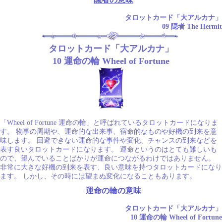
タロットカード「大アルカナ」
09 隠者 The Hermit
タロットカード「大アルカナ」
10 運命の輪 Wheel of Fortune
「Wheel of Fortune 運命の輪」と呼ばれているタロットカードになりま
す。 物事の周期や、運命的な出来事、宿命的なものや好機の到来を意
味します。 回避できない運命的な事件や変化、チャンスの到来などを
表す良いタロットカードになります。 運命というのはとても難しいも
ので、望んでいることばかりが運命につながるわけではありません。
非常に大きな好機の到来を表す、良い意味を持つタロットカードになり
ます。 しかし、その時には望まぬ変化になることもあります。
運命の輪の意味
タロットカード「大アルカナ」
10 運命の輪 Wheel of Fortune