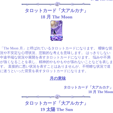
タロットカード「大アルカナ」
18 月 The Moon
「The Moon 月」と呼ばれているタロットカードになります。 曖昧な状
況や不安定な心理状況、悲観的な考えを意味します。 はっきりしない
中途半端な状況や展開を表すタロットカードになります。 悩みや不満
が強くなることを表し、精神的やもやもやが張れないことなどを表しま
す。 直接的に悪い状況を表すことはありませんが、不明瞭な状況で道
に迷うといった背景を表すタロットカードになります。
月の意味
タロットカード「大アルカナ」
18 月 The Moon
タロットカード「大アルカナ」
19 太陽 The Sun