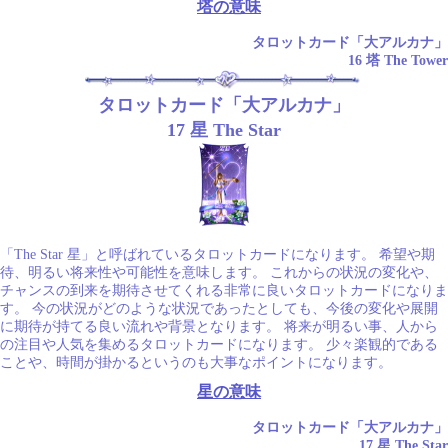
塔の意味
タロットカード「大アルカナ」
16 塔 The Tower
タロットカード「大アルカナ」
17 星 The Star
「The Star 星」と呼ばれているタロットカードになります。 希望や期
待、明るい将来性や可能性を意味します。 これからの状況の変化や、
チャンスの到来を期待させてくれる非常に良いタロットカードになりま
す。 今の状況がどのような状況であったとしても、今後の変化や展開
に期待が持てる良い流れや背景となります。 将来が明るい事、人から
の注目や人気を集めるタロットカードになります。 少々楽観的である
ことや、時間が掛かるというのも大事なポイントになります。
星の意味
タロットカード「大アルカナ」
17 星 The Star