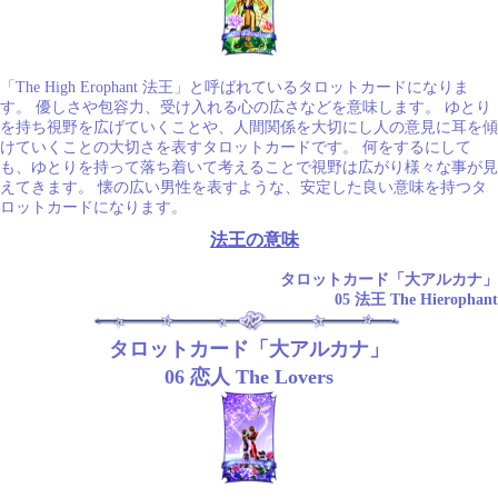
「The High Erophant 法王」と呼ばれているタロットカードになりま
す。 優しさや包容力、受け入れる心の広さなどを意味します。 ゆとり
を持ち視野を広げていくことや、人間関係を大切にし人の意見に耳を傾
けていくことの大切さを表すタロットカードです。 何をするにして
も、ゆとりを持って落ち着いて考えることで視野は広がり様々な事が見
えてきます。 懐の広い男性を表すような、安定した良い意味を持つタ
ロットカードになります。
法王の意味
タロットカード「大アルカナ」
05 法王 The Hierophant
タロットカード「大アルカナ」
06 恋人 The Lovers