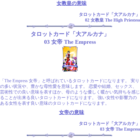
女教皇の意味
タロットカード「大アルカナ」
02 女教皇 The High Priestess
タロットカード「大アルカナ」
03 女帝 The Empress
「The Empress 女帝」と呼ばれているタロットカードになります。 実り
の多い状況や、豊かな母性愛を意味します。 恋愛や結婚、セックス、
芸術性での良い意味を表すほか、母のような優しく暖かい気持ちを感じ
ることが出来る良いタロットカードになります。 強い女性や影響力の
ある女性を表す良い意味のタロットカードになります。
女帝の意味
タロットカード「大アルカナ」
03 女帝 The Empress