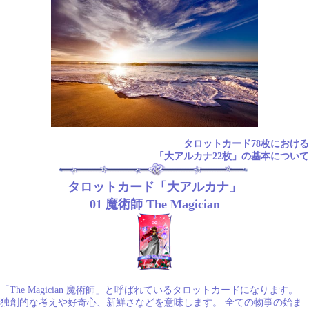
タロットカード78枚における
「大アルカナ22枚」の基本について
タロットカード「大アルカナ」
01 魔術師 The Magician
「The Magician 魔術師」と呼ばれているタロットカードになります。
独創的な考えや好奇心、新鮮さなどを意味します。 全ての物事の始ま