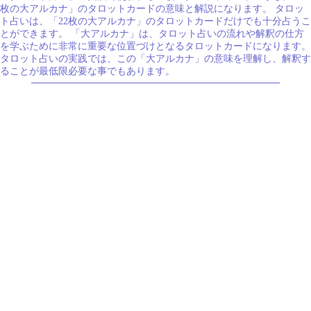
枚の大アルカナ」のタロットカードの意味と解説になります。 タロッ
ト占いは、「22枚の大アルカナ」のタロットカードだけでも十分占うこ
とができます。 「大アルカナ」は、タロット占いの流れや解釈の仕方
を学ぶために非常に重要な位置づけとなるタロットカードになります。
タロット占いの実践では、この「大アルカナ」の意味を理解し、解釈す
ることが最低限必要な事でもあります。