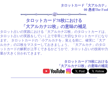
タロットカード「大アルカナ」
00 愚者The Fool
タロットカード78枚における
「大アルカナ22枚」の意味の補足
タロット占いの実践における「大アルカナ22枚」のタロットカードは、
タロット占いの実践をしていく上で非常に大切なタロットカードになり
ます。 タロットカードの「小アルカナを」覚える前に、確実に「大ア
ルカナ」の22枚をマスターしておきましょう。 「大アルカナ」のタロ
ットカードの解釈が上手くできるかどうかで、タロット占いの技術や力
量が大きく分かれてきます。
タロットカード78枚における
「大アルカナ22枚」の意味の補足