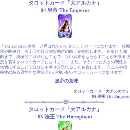
タロットカード「大アルカナ」
04 皇帝 The Emperor
「The Emperor 皇帝」と呼ばれているタロットカードになります。 積極
性や統率力、向上心や社会的な地位の向上を意味します。 何事にも前
向きで、積極的に取り組むことで、良い結果をもたらすことが出来る状
況を表すタロットカードになります。 また、そういった人との関係を
大切にすることで自分にも幸せが訪れることも表します。 向上心や積
極性のある男性的な意味合いが強い良いタロットカードになります。
皇帝の意味
タロットカード「大アルカナ」
04 皇帝 The Emperor
タロットカード「大アルカナ」
05 法王 The Hierophant