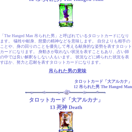
「The Hanged Man 吊られた男」と呼ばれているタロットカードになり
ます。 犠牲や献身、慈愛の精神などを意味します。 自分よりも相手の
ことや、身の回りのことを優先して考える献身的な姿勢を表すタロット
カードになります。 身動きが取れない状況を表すこともあり、占い師
の中では良い解釈をしない人もいます。 状況などに縛られた状況を表
すほか、努力と忍耐を表すタロットカードになります。
吊られた男の意味
タロットカード「大アルカナ」
12 吊られた男 The Hanged Man
タロットカード「大アルカナ」
13 死神 Death