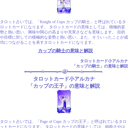
タロット占いでは、「Knight of Cups カップの騎士」と呼ばれているタ
ロットカードになります。 タロットカードの意味としては、積極的姿
勢と熱い思い、興味や関心の高まりや充実さなどを意味します。 目的
や目標に対しての積極的な姿勢と熱い思い、また、そういったことが成
功につながることを表すタロットカードになります。
カップの騎士の意味と解説
タロットカード小アルカナ
「カップの騎士」の意味と解説
タロットカード小アルカナ
「カップの王子」の意味と解説
タロット占いでは、「Page of Cups カップの王子」と呼ばれているタロ
ットカードになります。 タロットカードの意味としては、純粋さやは