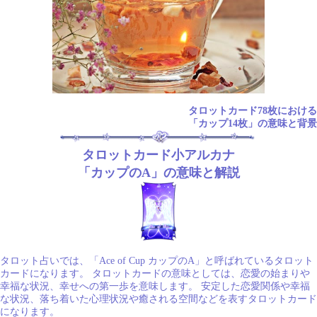
タロットカード78枚における
「カップ14枚」の意味と背景
タロットカード小アルカナ
「カップのA」の意味と解説
タロット占いでは、「Ace of Cup カップのA」と呼ばれているタロット
カードになります。 タロットカードの意味としては、恋愛の始まりや
幸福な状況、幸せへの第一歩を意味します。 安定した恋愛関係や幸福
な状況、落ち着いた心理状況や癒される空間などを表すタロットカード
になります。