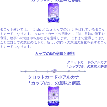
タロット占いでは、「Eight of Cups カップの8」と呼ばれているタロッ
トカードになります。 タロットカードの意味としては、意欲の低下や
衰退、物事への飽きや転移などを意味します。 これまで意識してきた
ことに対しての意欲の低下と、新しい方向への意識の変化を表すタロッ
トカードになります。
カップの8の意味と解説
タロットカード小アルカナ
「カップの8」の意味と解説
タロットカード小アルカナ
「カップの9」の意味と解説