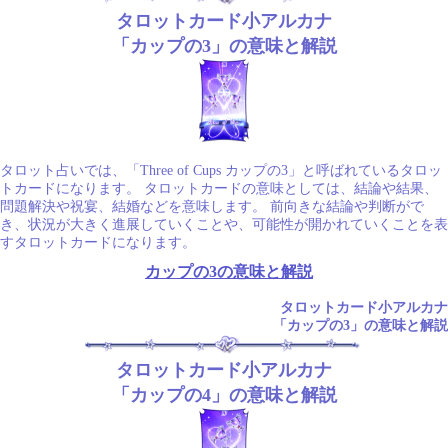
タロットカード小アルカナ
「カップの3」の意味と解説
タロット占いでは、「Three of Cups カップの3」と呼ばれているタロッ
トカードになります。 タロットカードの意味としては、結論や結果、
問題解決や祝宴、結婚などを意味します。 前向きな結論や判断がで
き、状況が大きく進展していくことや、可能性が開かれていくことを表
すタロットカードになります。
カップの3の意味と解説
タロットカード小アルカナ
「カップの3」の意味と解説
タロットカード小アルカナ
「カップの4」の意味と解説