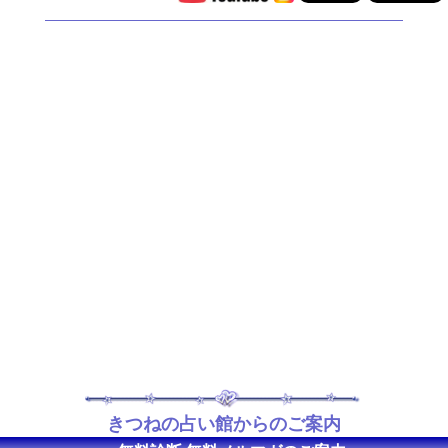
きつねの占い館からのご案内