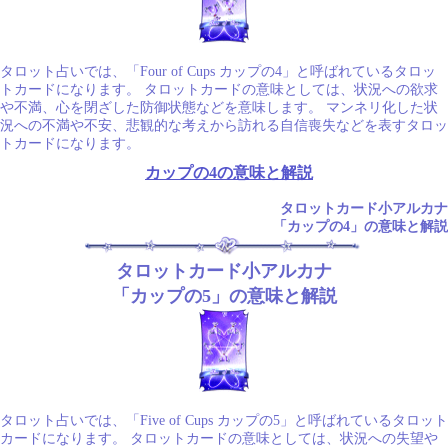
タロット占いでは、「Four of Cups カップの4」と呼ばれているタロッ
トカードになります。 タロットカードの意味としては、状況への欲求
や不満、心を閉ざした防御状態などを意味します。 マンネリ化した状
況への不満や不安、悲観的な考えから訪れる自信喪失などを表すタロッ
トカードになります。
カップの4の意味と解説
タロットカード小アルカナ
「カップの4」の意味と解説
タロットカード小アルカナ
「カップの5」の意味と解説
タロット占いでは、「Five of Cups カップの5」と呼ばれているタロット
カードになります。 タロットカードの意味としては、状況への失望や