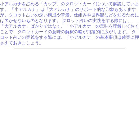
小アルカナを占める「カップ」のタロットカードについて解説していま
す。 「小アルカナ」は「大アルカナ」のサポート的な印象もあります
が、タロット占いの深い構成や背景、仕組みや世界観などを知るために
は欠かせないものとなります。 タロット占いの実践をする際には、
「大アルカナ」ばかりではなく、「小アルカナ」の意味を理解しておく
ことで、タロットカードの意味の解釈の幅が飛躍的に広がります。 タ
ロット占いの実践をする際には、「小アルカナ」の基本事項は確実に押
さえておきましょう。