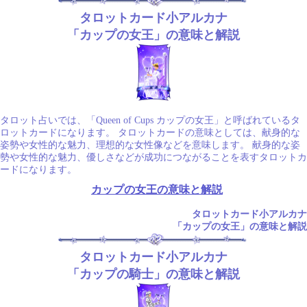
タロットカード小アルカナ
「カップの女王」の意味と解説
タロット占いでは、「Queen of Cups カップの女王」と呼ばれているタ
ロットカードになります。 タロットカードの意味としては、献身的な
姿勢や女性的な魅力、理想的な女性像などを意味します。 献身的な姿
勢や女性的な魅力、優しさなどが成功につながることを表すタロットカ
ードになります。
カップの女王の意味と解説
タロットカード小アルカナ
「カップの女王」の意味と解説
タロットカード小アルカナ
「カップの騎士」の意味と解説