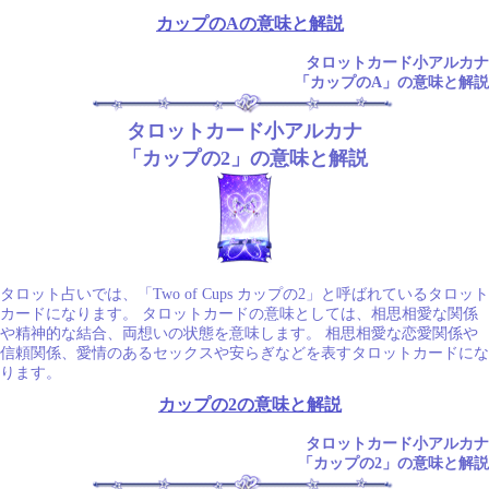
カップのAの意味と解説
タロットカード小アルカナ
「カップのA」の意味と解説
タロットカード小アルカナ
「カップの2」の意味と解説
タロット占いでは、「Two of Cups カップの2」と呼ばれているタロット
カードになります。 タロットカードの意味としては、相思相愛な関係
や精神的な結合、両想いの状態を意味します。 相思相愛な恋愛関係や
信頼関係、愛情のあるセックスや安らぎなどを表すタロットカードにな
ります。
カップの2の意味と解説
タロットカード小アルカナ
「カップの2」の意味と解説