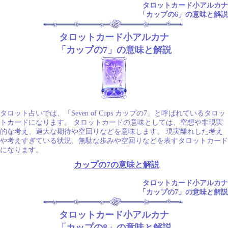
タロットカード小アルカナ
「カップの6」の意味と解説
タロットカード小アルカナ
「カップの7」の意味と解説
タロット占いでは、「Seven of Cups カップの7」と呼ばれているタロッ
トカードになります。 タロットカードの意味としては、空想や非現実
的な考え、過大な期待や空回りなどを意味します。 現実離れした考え
や考えすぎている状況、無駄な歩みや空回りなどを表すタロットカード
になります。
カップの7の意味と解説
タロットカード小アルカナ
「カップの7」の意味と解説
タロットカード小アルカナ
「カップの8」の意味と解説