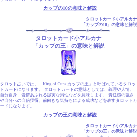
カップの10の意味と解説
タロットカード小アルカナ
「カップの10」の意味と解説
タロットカード小アルカナ
「カップの王」の意味と解説
タロット占いでは、「King of Cups カップの王」と呼ばれているタロッ
トカードになります。 タロットカードの意味としては、義理や人情、
自分自身、愛情あふれる誠実な男性などを意味します。 責任感の強さ
や自分への自信獲得、前向きな気持ちによる成功などを表すタロットカ
ードになります。
カップの王の意味と解説
タロットカード小アルカナ
「カップの王」の意味と解説