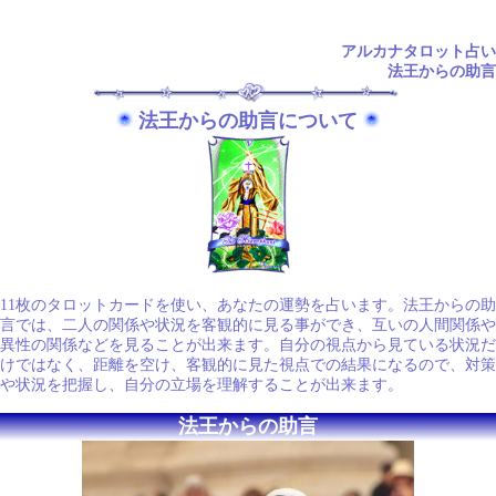
アルカナタロット占い
法王からの助言
法王からの助言について
11枚のタロットカードを使い、あなたの運勢を占います。法王からの助
言では、二人の関係や状況を客観的に見る事ができ、互いの人間関係や
異性の関係などを見ることが出来ます。自分の視点から見ている状況だ
けではなく、距離を空け、客観的に見た視点での結果になるので、対策
や状況を把握し、自分の立場を理解することが出来ます。
法王からの助言