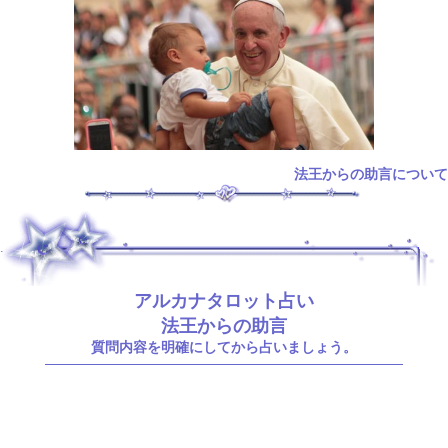
法王からの助言について
.
アルカナタロット占い
法王からの助言
質問内容を明確にしてから占いましょう。