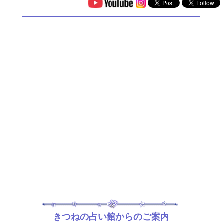
きつねの占い館からのご案内