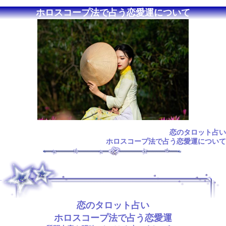
ホロスコープ法で占う恋愛運について
恋のタロット占い
ホロスコープ法で占う恋愛運について
.
恋のタロット占い
ホロスコープ法で占う恋愛運