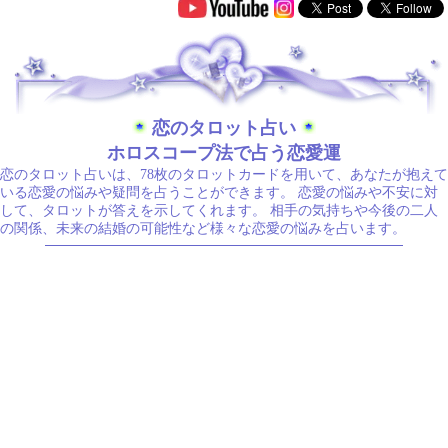
.
恋のタロット占い
ホロスコープ法で占う恋愛運
恋のタロット占いは、78枚のタロットカードを用いて、あなたが抱えて
いる恋愛の悩みや疑問を占うことができます。 恋愛の悩みや不安に対
して、タロットが答えを示してくれます。 相手の気持ちや今後の二人
の関係、未来の結婚の可能性など様々な恋愛の悩みを占います。