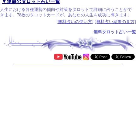
▼運命のタロット占い一覧
人生における各種運勢の傾向や対策をタロットで詳細に占うことがで
きます。78枚のタロットカードが、あなたの人生を成功に導きます。
[無料占いの使い方]
[無料占い結果の見方]
無料タロット占い一覧
.