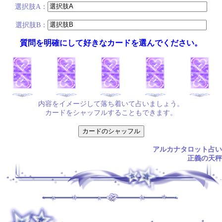
選択肢A：
選択肢B：
質問を明確にして好きなカードを選んでください。
内容をイメージして落ち着いて占いましょう。
カードをシャッフルすることもできます。
アルカナタロット占い
正義の天秤
.