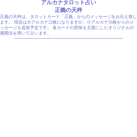
アルカナタロット占い
正義の天秤
正義の天秤は、タロットカード「正義」からのメッセージをお伝え致し
ます。 現在は大アルカナ22枚になりますが、小アルカナ56枚からのメ
ッセージも追加予定です。 各カードの意味を主題にしたオリジナルの
展開法を用いて占います。