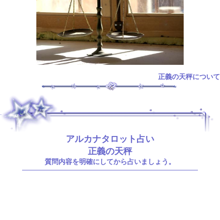
正義の天秤について
.
アルカナタロット占い
正義の天秤
質問内容を明確にしてから占いましょう。