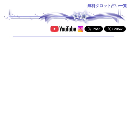
無料タロット占い一覧
.