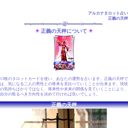
アルカナタロット占い
正義の天秤
正義の天秤について
13枚のタロットカードを使い、あなたの運勢を占います。正義の天秤で
は、気になる二人の男性との将来を見比べていくことが出来ます。現状
の気持ちばかりではなく、将来性や未来の関係を見ていくことにより、
自分の取るべき方向性を決めて行ければ良いでしょう。
正義の天秤