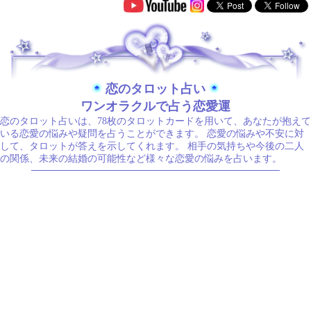
.
恋のタロット占い
ワンオラクルで占う恋愛運
恋のタロット占いは、78枚のタロットカードを用いて、あなたが抱えて
いる恋愛の悩みや疑問を占うことができます。 恋愛の悩みや不安に対
して、タロットが答えを示してくれます。 相手の気持ちや今後の二人
の関係、未来の結婚の可能性など様々な恋愛の悩みを占います。