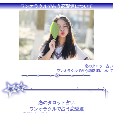
ワンオラクルで占う恋愛運について
恋のタロット占い
ワンオラクルで占う恋愛運について
.
恋のタロット占い
ワンオラクルで占う恋愛運