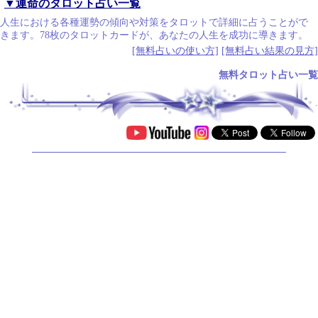
▼運命のタロット占い一覧
人生における各種運勢の傾向や対策をタロットで詳細に占うことがで
きます。78枚のタロットカードが、あなたの人生を成功に導きます。
[無料占いの使い方]
[無料占い結果の見方]
無料タロット占い一覧
.