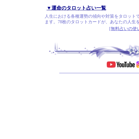
▼運命のタロット占い一覧
人生における各種運勢の傾向や対策をタロット
ます。78枚のタロットカードが、あなたの人生
[無料占いの使