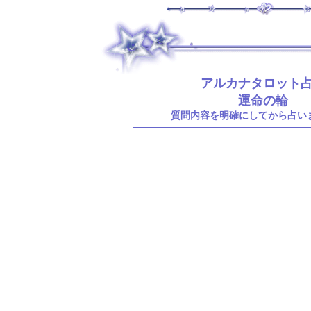
.
アルカナタロット
運命の輪
質問内容を明確にしてから占い