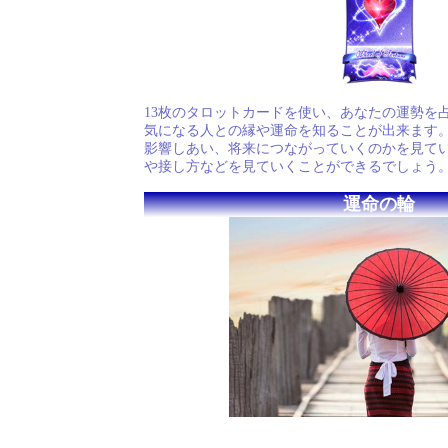
13枚のタロットカードを使い、あなたの運勢を
気になる人との縁や運命を知ることが出来ます
影響しあい、将来につながっていくのかを見て
や接し方などを見ていくことができるでしょう
運命の輪