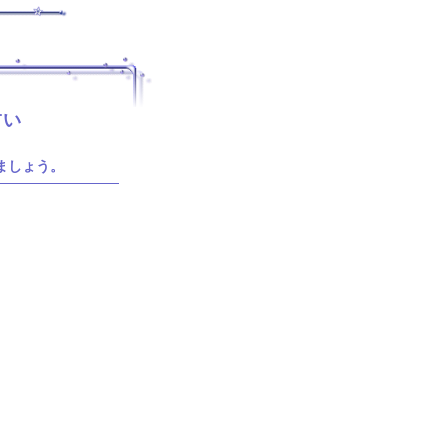
占い
ましょう。