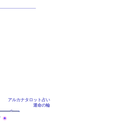
アルカナタロット占い
運命の輪
て