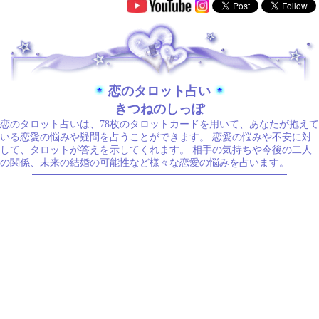
.
恋のタロット占い
きつねのしっぽ
恋のタロット占いは、78枚のタロットカードを用いて、あなたが抱えて
いる恋愛の悩みや疑問を占うことができます。 恋愛の悩みや不安に対
して、タロットが答えを示してくれます。 相手の気持ちや今後の二人
の関係、未来の結婚の可能性など様々な恋愛の悩みを占います。