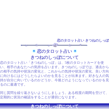
恋のタロット占い きつねのしっぽ
恋のタロット占い
きつねのしっぽについて
恋のタロット占い「きつねのしっぽ」は、5枚のタロットカードを使
い、相手のあなたへの気持を占います。きつねのしっぽでは、過去から
の相手の気持や状況の変化と、これからの気持や状況の変化、良い方向
に向けるにはどうしたらよいのかを見ることが出来ます。好きな人の気
持が自分に向いているのかどうか、今後どのようになっているのかを見
るのに最適です。
同じ質問を繰り返さないようにしましょう。ある程度の期間を空けて、
定期的に状況の確認をすることが適切になります。
きつねのしっぽについて