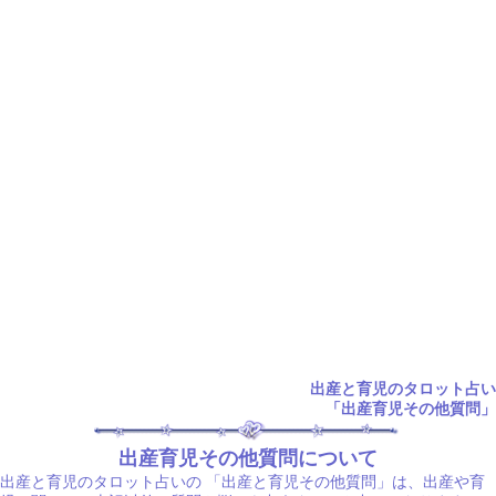
出産と育児のタロット占い
「出産育児その他質問」
出産育児その他質問について
出産と育児のタロット占いの
「出産と育児その他質問」は、出産や育