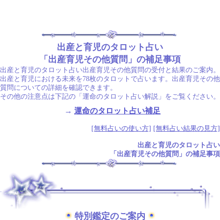
出産と育児のタロット占い
「出産育児その他質問」の補足事項
出産と育児のタロット占い出産育児その他質問の受付と結果のご案内。
出産と育児における未来を78枚のタロットで占います。出産育児その他
質問についての詳細を確認できます。
その他の注意点は下記の「運命のタロット占い解説」をご覧ください。
→
運命のタロット占い補足
[無料占いの使い方]
[無料占い結果の見方]
出産と育児のタロット占い
「出産育児その他質問」の補足事項
.
特別鑑定のご案内