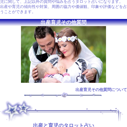
児に関して、上記以外の質問や悩みを占うタロット占いになります。
出産や育児の傾向性や対策、周囲の協力や価値観、印象や評価などを占
うことができます。
出産育児その他質問
出産育児その他質問について
.
出産と育児のタロット占い