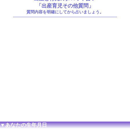
「出産育児その他質問」
質問内容を明確にしてから占いましょう。
▼あなたの生年月日