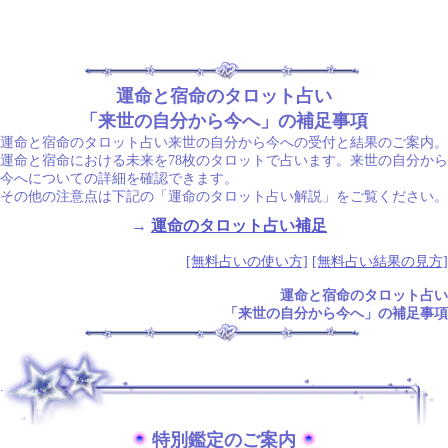
運命と宿命のタロット占い
「来世の自分から今へ」の補足事項
運命と宿命のタロット占い来世の自分から今への受付と結果のご案内。
運命と宿命における未来を78枚のタロットで占います。来世の自分から
今へについての詳細を確認できます。
その他の注意点は下記の「運命のタロット占い解説」をご覧ください。
→
運命のタロット占い補足
[無料占いの使い方]
[無料占い結果の見方]
運命と宿命のタロット占い
「来世の自分から今へ」の補足事項
.
特別鑑定のご案内