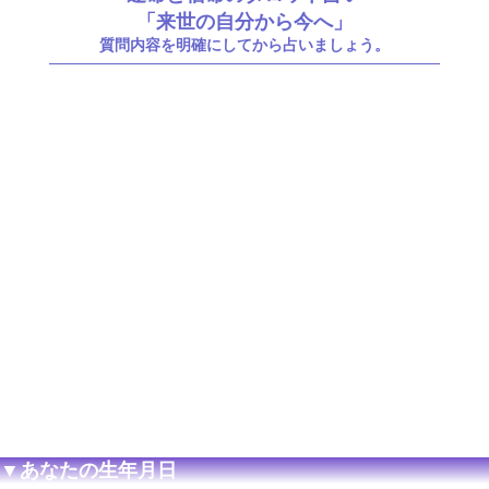
「来世の自分から今へ」
質問内容を明確にしてから占いましょう。
▼あなたの生年月日