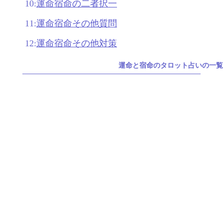
10:
運命宿命の二者択一
11:
運命宿命その他質問
12:
運命宿命その他対策
運命と宿命のタロット占いの一覧