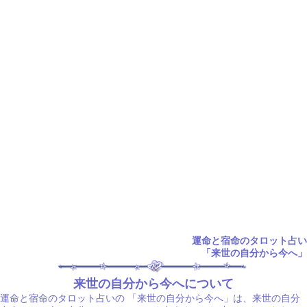
運命と宿命のタロット占い
「来世の自分から今へ」
来世の自分から今へについて
運命と宿命のタロット占いの
「来世の自分から今へ」は、来世の自分