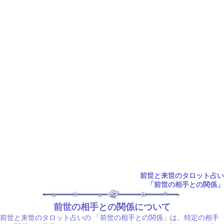
前世と来世のタロット占い
「前世の相手との関係」
前世の相手との関係について
前世と来世のタロット占いの
「前世の相手との関係」は、特定の相手