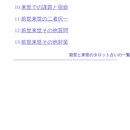
10:
来世での課題と宿命
11:
前世来世の二者択一
12:
前世来世その他質問
13:
前世来世その他対策
前世と来世のタロット占いの一覧