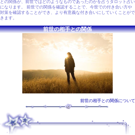
との関係が、前世ではどのようなものであったのかを占うタロット占い
になります。 前世での関係を確認することで、今世での付き合い方や
対策を確認することができ、より有意義な付き合いにしていくことがで
きます。
前世の相手との関係
前世の相手との関係について
.