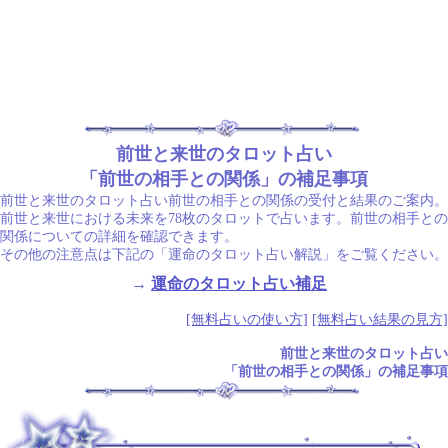
前世と来世のタロット占い
「前世の相手との関係」の補足事項
前世と来世のタロット占い前世の相手との関係の受付と結果のご案内。
前世と来世における未来を78枚のタロットで占います。前世の相手との
関係についての詳細を確認できます。
その他の注意点は下記の「運命のタロット占い解説」をご覧ください。
→
運命のタロット占い補足
[無料占いの使い方]
[無料占い結果の見方]
前世と来世のタロット占い
「前世の相手との関係」の補足事項
.