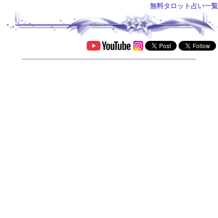
無料タロット占い一覧
.