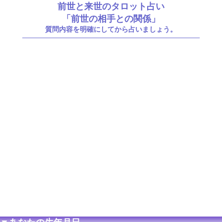
前世と来世のタロット占い
「前世の相手との関係」
質問内容を明確にしてから占いましょう。