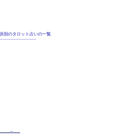
決別のタロット占いの一覧