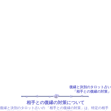
復縁と決別のタロット占い
「相手との復縁の対策」
相手との復縁の対策について
復縁と決別のタロット占いの
「相手との復縁の対策」は、特定の相手