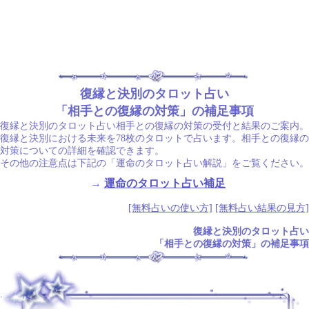
復縁と決別のタロット占い
「相手との復縁の対策」の補足事項
復縁と決別のタロット占い相手との復縁の対策の受付と結果のご案内。
復縁と決別における未来を78枚のタロットで占います。相手との復縁の
対策についての詳細を確認できます。
その他の注意点は下記の「運命のタロット占い解説」をご覧ください。
→
運命のタロット占い補足
[無料占いの使い方]
[無料占い結果の見方]
復縁と決別のタロット占い
「相手との復縁の対策」の補足事項
.