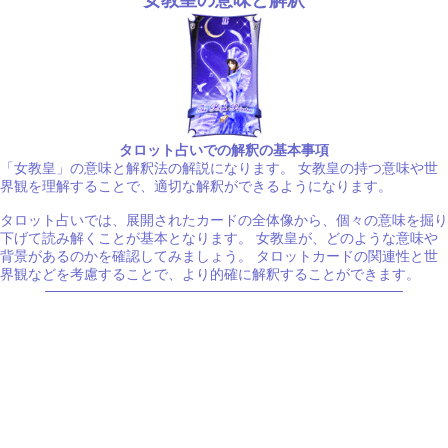
タロット占いでの解釈の基本事項
「女教皇」の意味と解釈法の解説になります。 女教皇の持つ意味や世
界観を理解することで、適切な解釈ができるようになります。
タロット占いでは、展開されたカードの全体像から、個々の意味を掘り
下げて読み解くことが基本となります。 女教皇が、どのような意味や
背景があるのかを確認してみましょう。 タロットカードの関連性と世
界観などを考慮することで、より的確に解釈することができます。