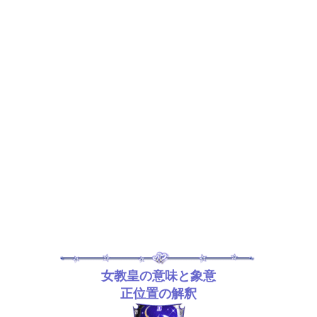
女教皇の意味と象意
正位置の解釈