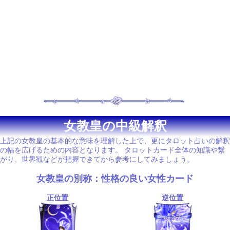
女教皇の中級解釈
上記の女教皇の基本的な意味を理解した上で、更にタロット占いの解釈
の幅を広げるための内容となります。 タロットカード全体の知識や繋
がり、世界観などが把握できてから参考にしてみましょう。
女教皇の別称：性格の良い女性カード
正位置
逆位置