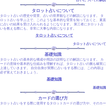
占いについての解説
タロット占いについて
タロット占いの歴史や背景、占いの世界観などの解説になります。 タ
ロット占いを学ぶ上で、このような基本的な背景を知っておくと、素直
に占いの結果を受け入れられるようになります。 第三者にタロット占
いを教える際にも、非常に大事な内容になります。
タロット占いについて
タロット占いについて
基礎知識
タロット占いの基本的な構成や用語の説明などの解説になります。 カ
ードの意味や基本的な仕組みを理解すれば、タロット占いの腕も確実に
上達していきます。 自分自身が実際に占いをする際には、この内容は
必ず覚えておきましょう。
基礎知識
基礎知識
カードの選び方
タロット占いをする際に使用するタロットカードの選び方や、そのカー