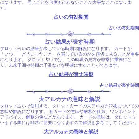
になります。 同じことを何度も占わないことが大事なことになりま
す。
占いの有効期間
占いの有効期間
占い結果が表す時期
タロット占いの結果が表している時期の解説になります。 カードが
「いつ」「どういったこと」を表しているのかを適切に見ることが重要
になります。 タロット占いでは、この時期の見方が非常に重要にな
り、未来予測や時期の予測などを明確にすることができます。
占い結果が表す時期
占い結果が表す時期
大アルカナの意味と解説
タロット占いで使用する、タロットカードの大アルカナ22枚についての
意味や解説になります。 各カードの意味や解釈の仕方、ワンポイント
アドバイス、解釈の例などがあります。 カードの意味は、タロット占
いをする際には非常に需要になりますので解説を参考にしてください。
大アルカナの意味と解説