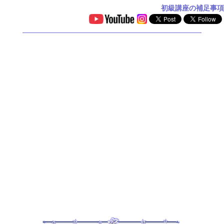
初級講座の補足事項