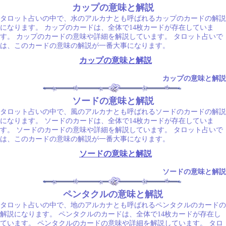
カップの意味と解説
タロット占いの中で、水のアルカナとも呼ばれるカップのカードの解説
になります。 カップのカードは、全体で14枚カードが存在していま
す。 カップのカードの意味や詳細を解説しています。 タロット占いで
は、このカードの意味の解説が一番大事になります。
カップの意味と解説
カップの意味と解説
ソードの意味と解説
タロット占いの中で、風のアルカナとも呼ばれるソードのカードの解説
になります。 ソードのカードは、全体で14枚カードが存在していま
す。 ソードのカードの意味や詳細を解説しています。 タロット占いで
は、このカードの意味の解説が一番大事になります。
ソードの意味と解説
ソードの意味と解説
ペンタクルの意味と解説
タロット占いの中で、地のアルカナとも呼ばれるペンタクルのカードの
解説になります。 ペンタクルのカードは、全体で14枚カードが存在し
ています。 ペンタクルのカードの意味や詳細を解説しています。 タロ