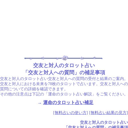
交友と対人のタロット占い
「交友と対人への質問」の補足事項
交友と対人のタロット占い交友と対人への質問の受付と結果のご案内。
交友と対人における未来を78枚のタロットで占います。交友と対人への
質問についての詳細を確認できます。
その他の注意点は下記の「運命のタロット占い解説」をご覧ください。
→
運命のタロット占い補足
[無料占いの使い方]
[無料占い結果の見方]
交友と対人のタロット占い
「交友と対人への質問」の補足事項