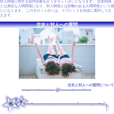
対人関係に関する質問全般を占うタロット占いになります。 交友関係
とは身近な人間関係になり、対人関係とは距離のある人間関係という感
じになります。 このタロット占いは、スプレッドを自由に選択して占
えます。
交友と対人への質問
交友と対人への質問について
.