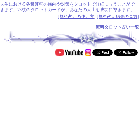
人生における各種運勢の傾向や対策をタロットで詳細に占うことがで
きます。78枚のタロットカードが、あなたの人生を成功に導きます。
[無料占いの使い方]
[無料占い結果の見方]
無料タロット占い一覧
.