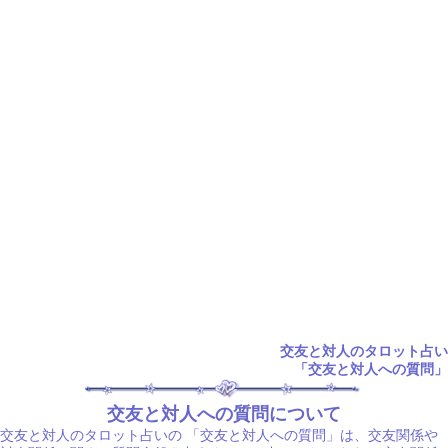
交友と対人のタロット占い
「交友と対人への質問」
交友と対人への質問について
交友と対人のタロット占いの
「交友と対人への質問」は、交友関係や