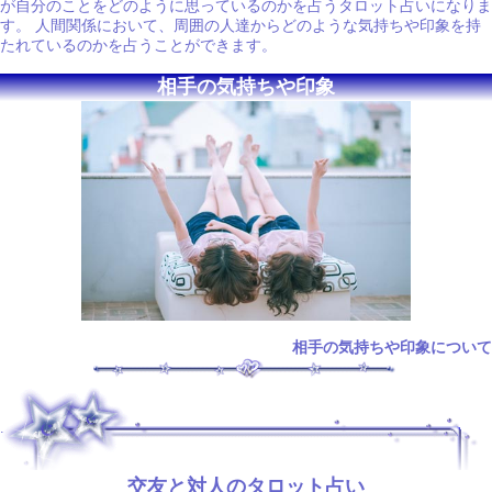
が自分のことをどのように思っているのかを占うタロット占いになりま
す。 人間関係において、周囲の人達からどのような気持ちや印象を持
たれているのかを占うことができます。
相手の気持ちや印象
相手の気持ちや印象について
.
交友と対人のタロット占い