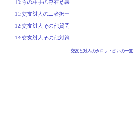
10:
今の相手の存在意義
11:
交友対人の二者択一
12:
交友対人その他質問
13:
交友対人その他対策
交友と対人のタロット占いの一覧