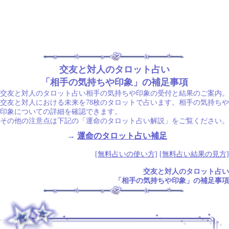
交友と対人のタロット占い
「相手の気持ちや印象」の補足事項
交友と対人のタロット占い相手の気持ちや印象の受付と結果のご案内。
交友と対人における未来を78枚のタロットで占います。相手の気持ちや
印象についての詳細を確認できます。
その他の注意点は下記の「運命のタロット占い解説」をご覧ください。
→
運命のタロット占い補足
[無料占いの使い方]
[無料占い結果の見方]
交友と対人のタロット占い
「相手の気持ちや印象」の補足事項
.