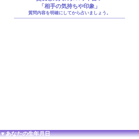
「相手の気持ちや印象」
質問内容を明確にしてから占いましょう。
▼あなたの生年月日