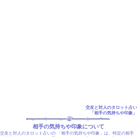
交友と対人のタロット占い
「相手の気持ちや印象」
相手の気持ちや印象について
交友と対人のタロット占いの
「相手の気持ちや印象」は、特定の相手