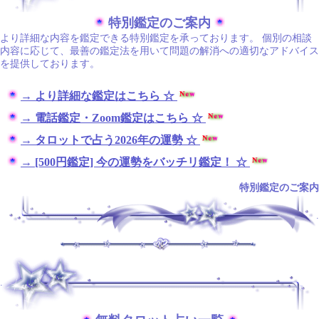
特別鑑定のご案内
より詳細な内容を鑑定できる特別鑑定を承っております。 個別の相談
内容に応じて、最善の鑑定法を用いて問題の解消への適切なアドバイス
を提供しております。
→ より詳細な鑑定はこちら ☆
→ 電話鑑定・Zoom鑑定はこちら ☆
→ タロットで占う2026年の運勢 ☆
→ [500円鑑定] 今の運勢をバッチリ鑑定！ ☆
特別鑑定のご案内
.
.