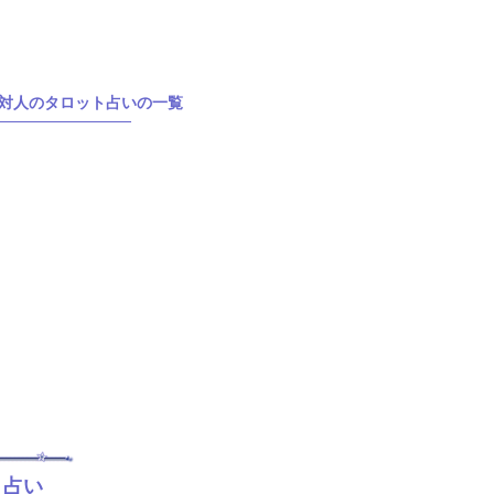
対人のタロット占いの一覧
ト占い