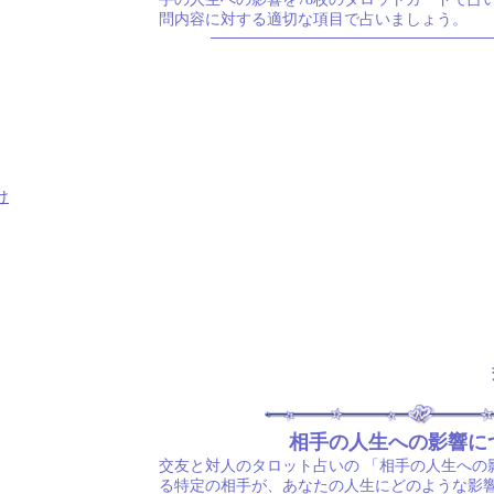
問内容に対する適切な項目で占いましょう。
け
相手の人生への影響に
交友と対人のタロット占いの
「相手の人生への
る特定の相手が、あなたの人生にどのような影