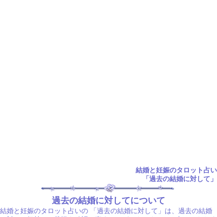
結婚と妊娠のタロット占い
「過去の結婚に対して」
過去の結婚に対してについて
結婚と妊娠のタロット占いの
「過去の結婚に対して」は、過去の結婚