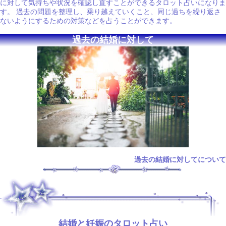
に対して気持ちや状況を確認し直すことができるタロット占いになりま
す。 過去の問題を整理し、乗り越えていくこと、同じ過ちを繰り返さ
ないようにするための対策などを占うことができます。
過去の結婚に対して
過去の結婚に対してについて
.
結婚と妊娠のタロット占い