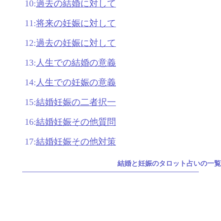
10:
過去の結婚に対して
11:
将来の妊娠に対して
12:
過去の妊娠に対して
13:
人生での結婚の意義
14:
人生での妊娠の意義
15:
結婚妊娠の二者択一
16:
結婚妊娠その他質問
17:
結婚妊娠その他対策
結婚と妊娠のタロット占いの一覧