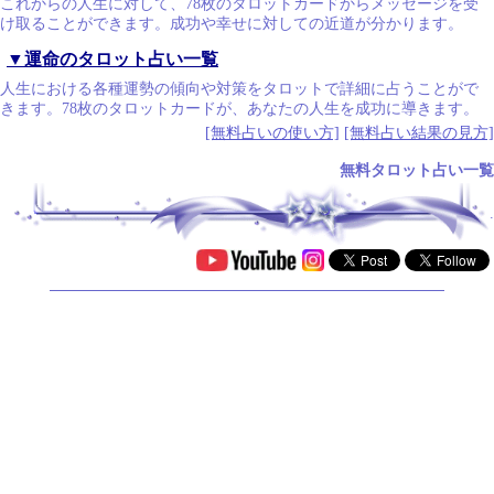
これからの人生に対して、78枚のタロットカードからメッセージを受
け取ることができます。成功や幸せに対しての近道が分かります。
▼運命のタロット占い一覧
人生における各種運勢の傾向や対策をタロットで詳細に占うことがで
きます。78枚のタロットカードが、あなたの人生を成功に導きます。
[無料占いの使い方]
[無料占い結果の見方]
無料タロット占い一覧
.