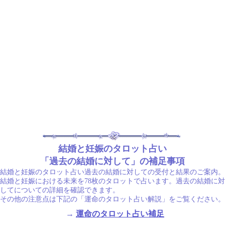
結婚と妊娠のタロット占い
「過去の結婚に対して」の補足事項
結婚と妊娠のタロット占い過去の結婚に対しての受付と結果のご案内。
結婚と妊娠における未来を78枚のタロットで占います。過去の結婚に対
してについての詳細を確認できます。
その他の注意点は下記の「運命のタロット占い解説」をご覧ください。
→
運命のタロット占い補足