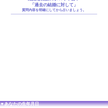
「過去の結婚に対して」
質問内容を明確にしてから占いましょう。
▼あなたの生年月日