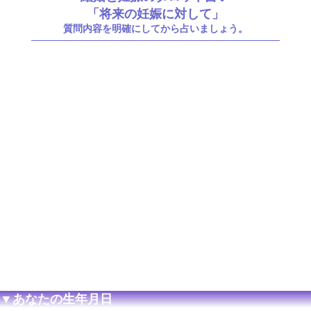
「将来の妊娠に対して」
質問内容を明確にしてから占いましょう。
▼あなたの生年月日