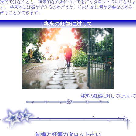
実的ではなくとも、将来的な妊娠についてを占うタロット占いになりま
す。 将来的に妊娠ができるのかどうか、そのために何が必要なのかを
占うことができます。
将来の妊娠に対して
将来の妊娠に対してについて
.
結婚と妊娠のタロット占い