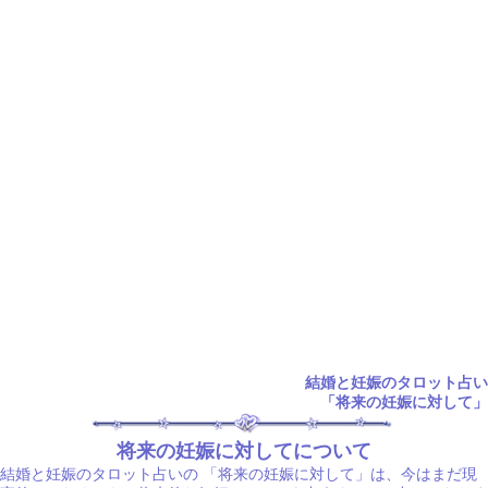
結婚と妊娠のタロット占い
「将来の妊娠に対して」
将来の妊娠に対してについて
結婚と妊娠のタロット占いの
「将来の妊娠に対して」は、今はまだ現