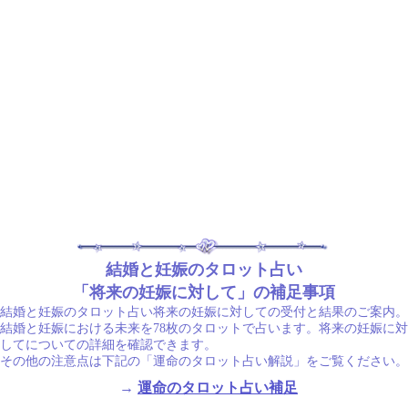
結婚と妊娠のタロット占い
「将来の妊娠に対して」の補足事項
結婚と妊娠のタロット占い将来の妊娠に対しての受付と結果のご案内。
結婚と妊娠における未来を78枚のタロットで占います。将来の妊娠に対
してについての詳細を確認できます。
その他の注意点は下記の「運命のタロット占い解説」をご覧ください。
→
運命のタロット占い補足