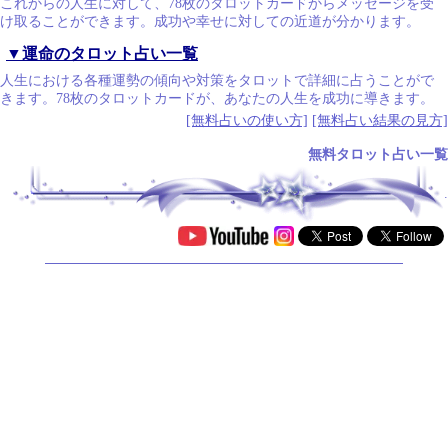
これからの人生に対して、78枚のタロットカードからメッセージを受
け取ることができます。成功や幸せに対しての近道が分かります。
▼運命のタロット占い一覧
人生における各種運勢の傾向や対策をタロットで詳細に占うことがで
きます。78枚のタロットカードが、あなたの人生を成功に導きます。
[無料占いの使い方]
[無料占い結果の見方]
無料タロット占い一覧
.