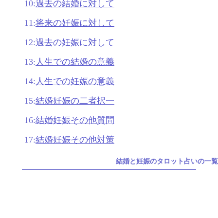
10:
過去の結婚に対して
11:
将来の妊娠に対して
12:
過去の妊娠に対して
13:
人生での結婚の意義
14:
人生での妊娠の意義
15:
結婚妊娠の二者択一
16:
結婚妊娠その他質問
17:
結婚妊娠その他対策
結婚と妊娠のタロット占いの一覧