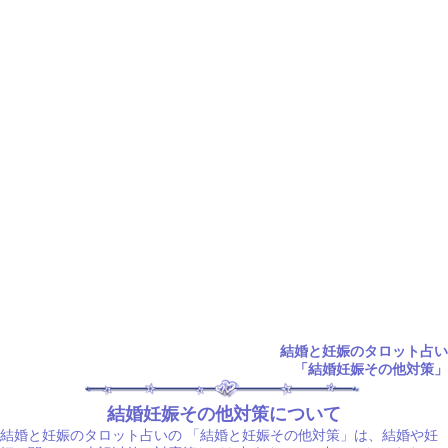
結婚と妊娠のタロット占い
「結婚妊娠その他対策」
結婚妊娠その他対策について
結婚と妊娠のタロット占いの
「結婚と妊娠その他対策」は、結婚や妊