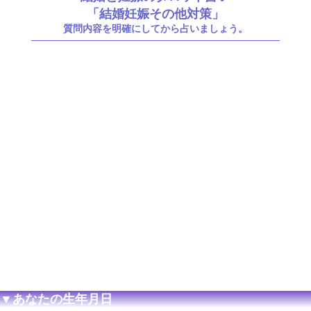
「結婚妊娠その他対策」
質問内容を明確にしてから占いましょう。
▼あなたの生年月日