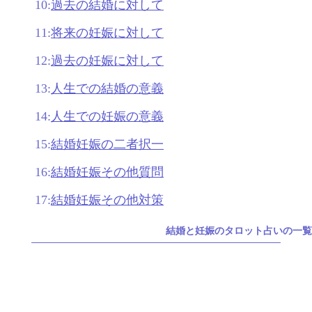
10:
過去の結婚に対して
11:
将来の妊娠に対して
12:
過去の妊娠に対して
13:
人生での結婚の意義
14:
人生での妊娠の意義
15:
結婚妊娠の二者択一
16:
結婚妊娠その他質問
17:
結婚妊娠その他対策
結婚と妊娠のタロット占いの一覧