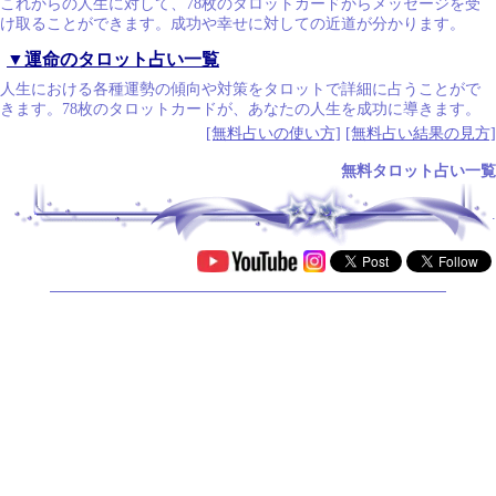
これからの人生に対して、78枚のタロットカードからメッセージを受
け取ることができます。成功や幸せに対しての近道が分かります。
▼運命のタロット占い一覧
人生における各種運勢の傾向や対策をタロットで詳細に占うことがで
きます。78枚のタロットカードが、あなたの人生を成功に導きます。
[無料占いの使い方]
[無料占い結果の見方]
無料タロット占い一覧
.