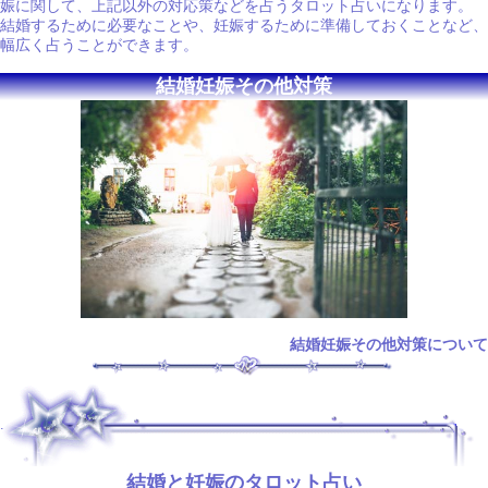
娠に関して、上記以外の対応策などを占うタロット占いになります。
結婚するために必要なことや、妊娠するために準備しておくことなど、
幅広く占うことができます。
結婚妊娠その他対策
結婚妊娠その他対策について
.
結婚と妊娠のタロット占い