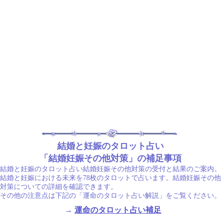
結婚と妊娠のタロット占い
「結婚妊娠その他対策」の補足事項
結婚と妊娠のタロット占い結婚妊娠その他対策の受付と結果のご案内。
結婚と妊娠における未来を78枚のタロットで占います。結婚妊娠その他
対策についての詳細を確認できます。
その他の注意点は下記の「運命のタロット占い解説」をご覧ください。
→
運命のタロット占い補足