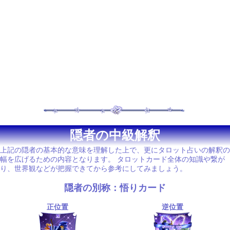
隠者の中級解釈
上記の隠者の基本的な意味を理解した上で、更にタロット占いの解釈の
幅を広げるための内容となります。 タロットカード全体の知識や繋が
り、世界観などが把握できてから参考にしてみましょう。
隠者の別称：悟りカード
正位置
逆位置