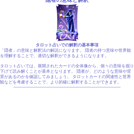
タロット占いでの解釈の基本事項
「隠者」の意味と解釈法の解説になります。 隠者の持つ意味や世界観
を理解することで、適切な解釈ができるようになります。
タロット占いでは、展開されたカードの全体像から、個々の意味を掘り
下げて読み解くことが基本となります。 隠者が、どのような意味や背
景があるのかを確認してみましょう。 タロットカードの関連性と世界
観などを考慮することで、より的確に解釈することができます。