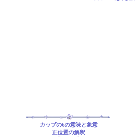
カップの6の意味と象意
正位置の解釈