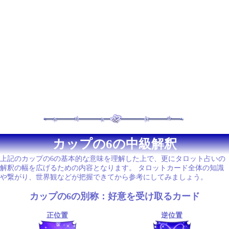
カップの6の中級解釈
上記のカップの6の基本的な意味を理解した上で、更にタロット占いの
解釈の幅を広げるための内容となります。 タロットカード全体の知識
や繋がり、世界観などが把握できてから参考にしてみましょう。
カップの6の別称：好意を受け取るカード
正位置
逆位置