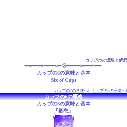
カップの6の意味と解釈
カップの6の意味と基本
Six of Cups
[
カップの7の意味
へ] [
カップの5の意味
へ]
カップの6の概略
カップの6の意味と基本
「郷愁」