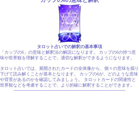
タロット占いでの解釈の基本事項
「カップの6」の意味と解釈法の解説になります。 カップの6の持つ意
味や世界観を理解することで、適切な解釈ができるようになります。
タロット占いでは、展開されたカードの全体像から、個々の意味を掘り
下げて読み解くことが基本となります。 カップの6が、どのような意味
や背景があるのかを確認してみましょう。 タロットカードの関連性と
世界観などを考慮することで、より的確に解釈することができます。