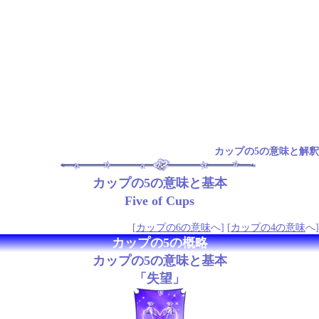
カップの5の意味と解釈
カップの5の意味と基本
Five of Cups
[
カップの6の意味
へ] [
カップの4の意味
へ]
カップの5の概略
カップの5の意味と基本
「失望」