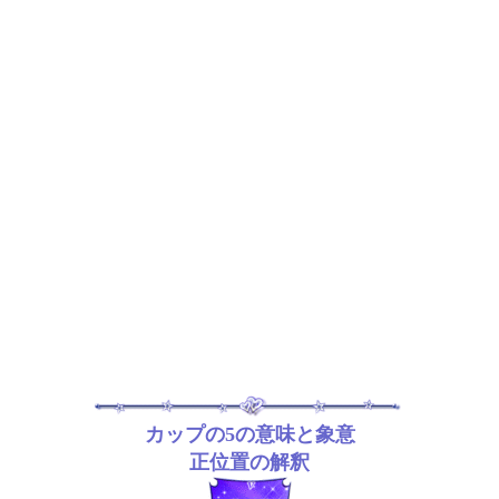
カップの5の意味と象意
正位置の解釈