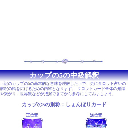
カップの5の中級解釈
上記のカップの5の基本的な意味を理解した上で、更にタロット占いの
解釈の幅を広げるための内容となります。 タロットカード全体の知識
や繋がり、世界観などが把握できてから参考にしてみましょう。
カップの5の別称：しょんぼりカード
正位置
逆位置