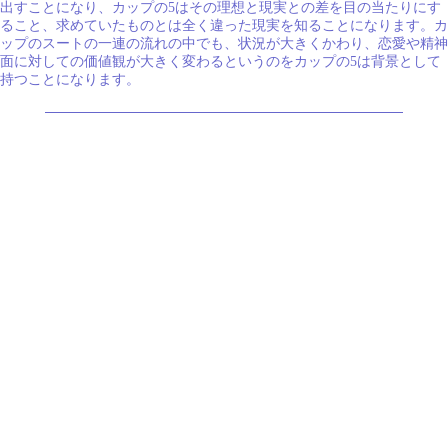
出すことになり、カップの5はその理想と現実との差を目の当たりにす
ること、求めていたものとは全く違った現実を知ることになります。カ
ップのスートの一連の流れの中でも、状況が大きくかわり、恋愛や精神
面に対しての価値観が大きく変わるというのをカップの5は背景として
持つことになります。