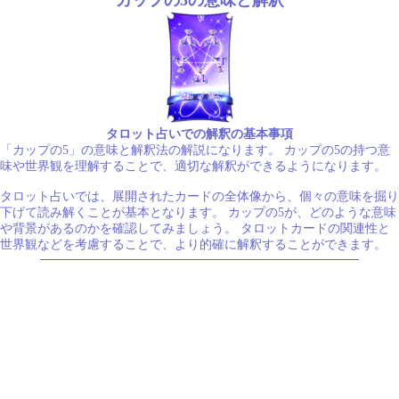
タロット占いでの解釈の基本事項
「カップの5」の意味と解釈法の解説になります。 カップの5の持つ意
味や世界観を理解することで、適切な解釈ができるようになります。
タロット占いでは、展開されたカードの全体像から、個々の意味を掘り
下げて読み解くことが基本となります。 カップの5が、どのような意味
や背景があるのかを確認してみましょう。 タロットカードの関連性と
世界観などを考慮することで、より的確に解釈することができます。