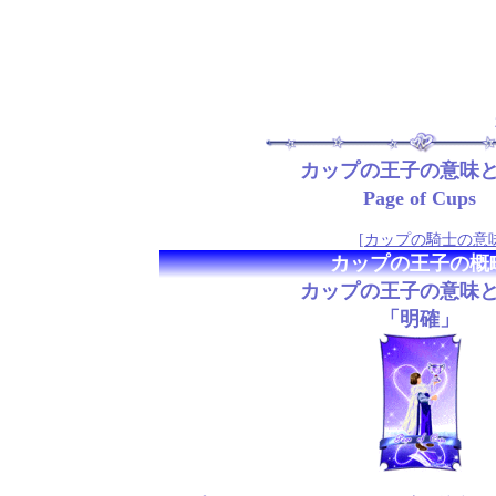
カップの王子の意味
Page of Cups
[
カップの騎士の意
カップの王子の概
カップの王子の意味
「明確」