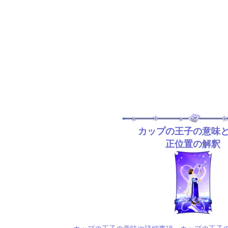
カップの王子の意味
正位置の解釈