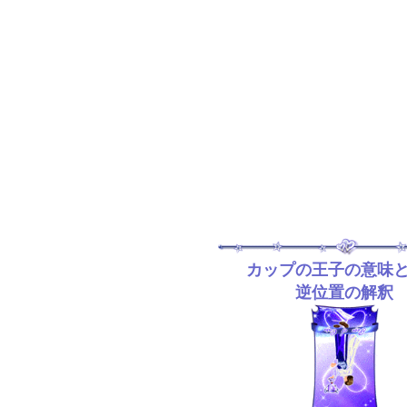
カップの王子の意味
逆位置の解釈