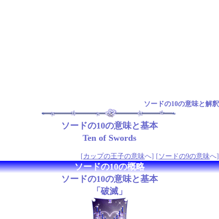
ソードの10の意味と解釈
ソードの10の意味と基本
Ten of Swords
[
カップの王子の意味
へ] [
ソードの9の意味
へ]
ソードの10の概略
ソードの10の意味と基本
「破滅」