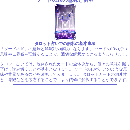
タロット占いでの解釈の基本事項
「ソードの10」の意味と解釈法の解説になります。 ソードの10の持つ
意味や世界観を理解することで、適切な解釈ができるようになります。
タロット占いでは、展開されたカードの全体像から、個々の意味を掘り
下げて読み解くことが基本となります。 ソードの10が、どのような意
味や背景があるのかを確認してみましょう。 タロットカードの関連性
と世界観などを考慮することで、より的確に解釈することができます。