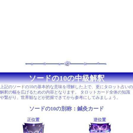
ソードの10の中級解釈
上記のソードの10の基本的な意味を理解した上で、更にタロット占いの
解釈の幅を広げるための内容となります。 タロットカード全体の知識
や繋がり、世界観などが把握できてから参考にしてみましょう。
ソードの10の別称：鍼灸カード
正位置
逆位置