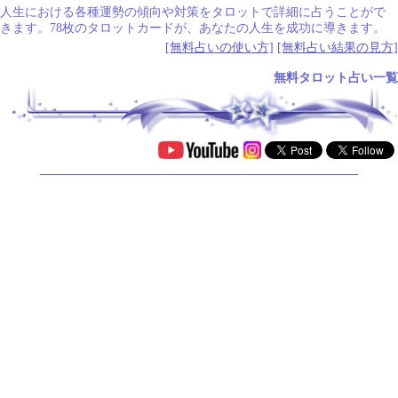
人生における各種運勢の傾向や対策をタロットで詳細に占うことがで
きます。78枚のタロットカードが、あなたの人生を成功に導きます。
[無料占いの使い方]
[無料占い結果の見方]
無料タロット占い一覧
.