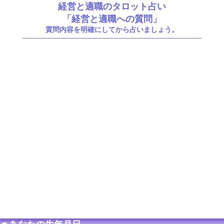
経営と適職のタロット占い
「経営と適職への質問」
質問内容を明確にしてから占いましょう。