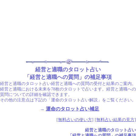
経営と適職のタロット占い
「経営と適職への質問」の補足事項
経営と適職のタロット占い経営と適職への質問の受付と結果のご案内。
経営と適職における未来を78枚のタロットで占います。経営と適職への
質問についての詳細を確認できます。
その他の注意点は下記の「運命のタロット占い解説」をご覧ください。
→
運命のタロット占い補足
[無料占いの使い方]
[無料占い結果の見方]
経営と適職のタロット占い
「経営と適職への質問」の補足事項