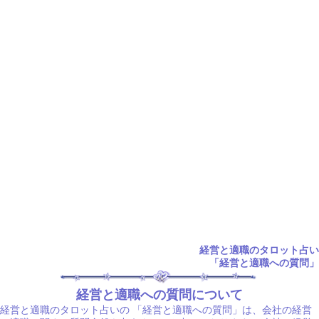
経営と適職のタロット占い
「経営と適職への質問」
経営と適職への質問について
経営と適職のタロット占いの
「経営と適職への質問」は、会社の経営