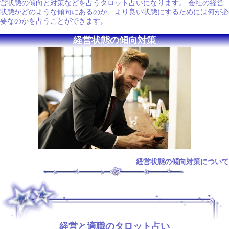
営状態の傾向と対策などを占うタロット占いになります。 会社の経営
状態がどのような傾向にあるのか、より良い状態にするためには何が必
要なのかを占うことができます。
経営状態の傾向対策
経営状態の傾向対策について
.
経営と適職のタロット占い