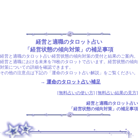
経営と適職のタロット占い
「経営状態の傾向対策」の補足事項
経営と適職のタロット占い経営状態の傾向対策の受付と結果のご案内。
経営と適職における未来を78枚のタロットで占います。経営状態の傾向
対策についての詳細を確認できます。
その他の注意点は下記の「運命のタロット占い解説」をご覧ください。
→
運命のタロット占い補足
[無料占いの使い方]
[無料占い結果の見方]
経営と適職のタロット占い
「経営状態の傾向対策」の補足事項
.