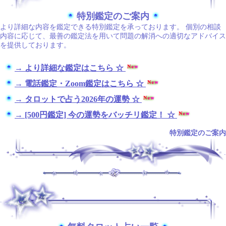
特別鑑定のご案内
より詳細な内容を鑑定できる特別鑑定を承っております。 個別の相談
内容に応じて、最善の鑑定法を用いて問題の解消への適切なアドバイス
を提供しております。
→ より詳細な鑑定はこちら ☆
→ 電話鑑定・Zoom鑑定はこちら ☆
→ タロットで占う2026年の運勢 ☆
→ [500円鑑定] 今の運勢をバッチリ鑑定！ ☆
特別鑑定のご案内
.
.