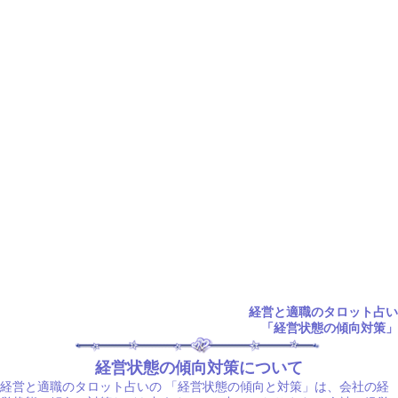
経営と適職のタロット占い
「経営状態の傾向対策」
経営状態の傾向対策について
経営と適職のタロット占いの
「経営状態の傾向と対策」は、会社の経