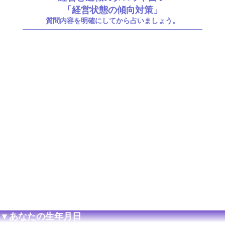
「経営状態の傾向対策」
質問内容を明確にしてから占いましょう。
▼あなたの生年月日