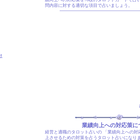
問内容に対する適切な項目で占いましょう。
け
業績向上への対応策に
経営と適職のタロット占いの
「業績向上への対
上させるための対策を占うタロット占いになりま