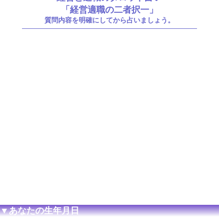
「経営適職の二者択一」
質問内容を明確にしてから占いましょう。
▼あなたの生年月日