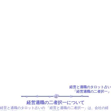
経営と適職のタロット占い
「経営適職の二者択一」
経営適職の二者択一について
経営と適職のタロット占いの
「経営と適職の二者択一」は、会社の経