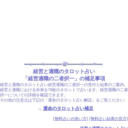
経営と適職のタロット占い
「経営適職の二者択一」の補足事項
経営と適職のタロット占い経営適職の二者択一の受付と結果のご案内。
経営と適職における未来を78枚のタロットで占います。経営適職の二者
択一についての詳細を確認できます。
その他の注意点は下記の「運命のタロット占い解説」をご覧ください。
→
運命のタロット占い補足
[無料占いの使い方]
[無料占い結果の見方]