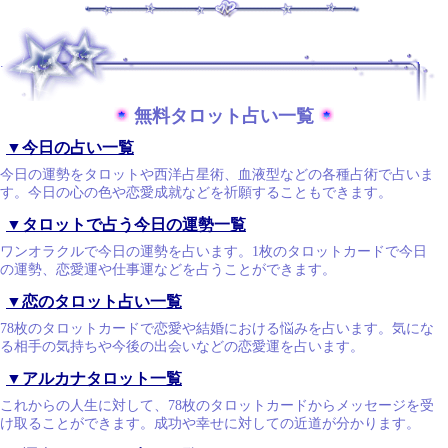
.
無料タロット占い一覧
▼今日の占い一覧
今日の運勢をタロットや西洋占星術、血液型などの各種占術で占いま
す。今日の心の色や恋愛成就などを祈願することもできます。
▼タロットで占う今日の運勢一覧
ワンオラクルで今日の運勢を占います。1枚のタロットカードで今日
の運勢、恋愛運や仕事運などを占うことができます。
▼恋のタロット占い一覧
78枚のタロットカードで恋愛や結婚における悩みを占います。気にな
る相手の気持ちや今後の出会いなどの恋愛運を占います。
▼アルカナタロット一覧
これからの人生に対して、78枚のタロットカードからメッセージを受
け取ることができます。成功や幸せに対しての近道が分かります。