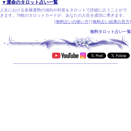
▼運命のタロット占い一覧
人生における各種運勢の傾向や対策をタロットで詳細に占うことがで
きます。78枚のタロットカードが、あなたの人生を成功に導きます。
[無料占いの使い方]
[無料占い結果の見方]
無料タロット占い一覧
.