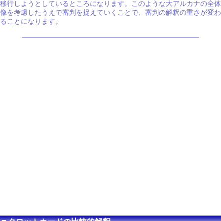
移行しようとしているところになります。このような大アルカナの全体
像を考慮したうえで審判を捉えていくことで、審判の解釈の重さが変わ
ることになります。