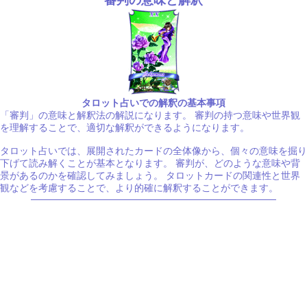
タロット占いでの解釈の基本事項
「審判」の意味と解釈法の解説になります。 審判の持つ意味や世界観
を理解することで、適切な解釈ができるようになります。
タロット占いでは、展開されたカードの全体像から、個々の意味を掘り
下げて読み解くことが基本となります。 審判が、どのような意味や背
景があるのかを確認してみましょう。 タロットカードの関連性と世界
観などを考慮することで、より的確に解釈することができます。