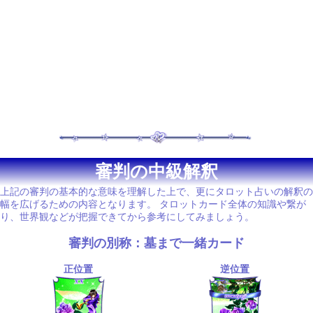
審判の中級解釈
上記の審判の基本的な意味を理解した上で、更にタロット占いの解釈の
幅を広げるための内容となります。 タロットカード全体の知識や繋が
り、世界観などが把握できてから参考にしてみましょう。
審判の別称：墓まで一緒カード
正位置
逆位置