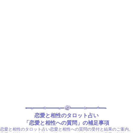
恋愛と相性のタロット占い
「恋愛と相性への質問」の補足事項
恋愛と相性のタロット占い恋愛と相性への質問の受付と結果のご案内。