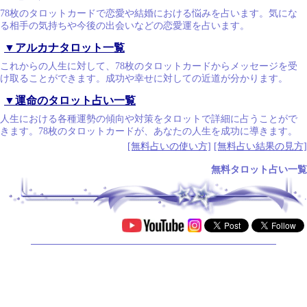
78枚のタロットカードで恋愛や結婚における悩みを占います。気にな
る相手の気持ちや今後の出会いなどの恋愛運を占います。
▼アルカナタロット一覧
これからの人生に対して、78枚のタロットカードからメッセージを受
け取ることができます。成功や幸せに対しての近道が分かります。
▼運命のタロット占い一覧
人生における各種運勢の傾向や対策をタロットで詳細に占うことがで
きます。78枚のタロットカードが、あなたの人生を成功に導きます。
[無料占いの使い方]
[無料占い結果の見方]
無料タロット占い一覧
.