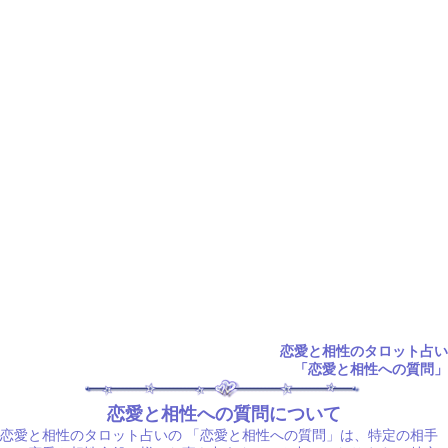
恋愛と相性のタロット占い
「恋愛と相性への質問」
恋愛と相性への質問について
恋愛と相性のタロット占いの
「恋愛と相性への質問」は、特定の相手