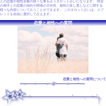
との恋愛や相性全般の様々な事を占うタロット占いになります。 特定
の相手との恋愛の傾向や関係の方向性、相性の良し悪しなどに関する
様々な内容について占うことができます。 このタロット占いは、スプ
レッドを自由に選択して占えます。
恋愛と相性への質問
恋愛と相性への質問について
.