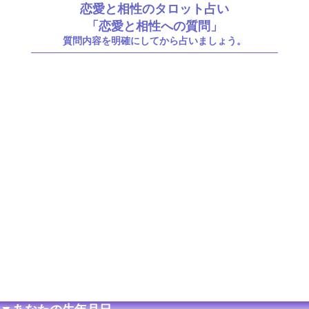
恋愛と相性のタロット占い
「恋愛と相性への質問」
質問内容を明確にしてから占いましょう。