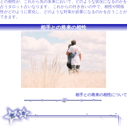
との相性が、これから先の未来において、どのような状況になるのかを
占うタロット占いなります。 これからの付き合いの中で、相性や関係
性がどのように変化し、どのような対策が必要になるのかを占うことが
できます。
相手との将来の相性
相手との将来の相性について
.