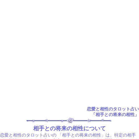
恋愛と相性のタロット占い
「相手との将来の相性」
相手との将来の相性について
恋愛と相性のタロット占いの
「相手との将来の相性」は、特定の相手