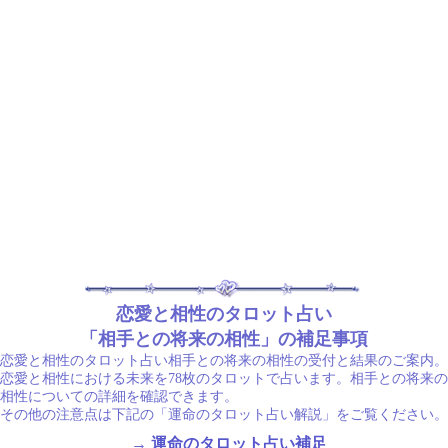
恋愛と相性のタロット占い
「相手との将来の相性」の補足事項
恋愛と相性のタロット占い相手との将来の相性の受付と結果のご案内。
恋愛と相性における未来を78枚のタロットで占います。相手との将来の
相性についての詳細を確認できます。
その他の注意点は下記の「運命のタロット占い解説」をご覧ください。
→
運命のタロット占い補足