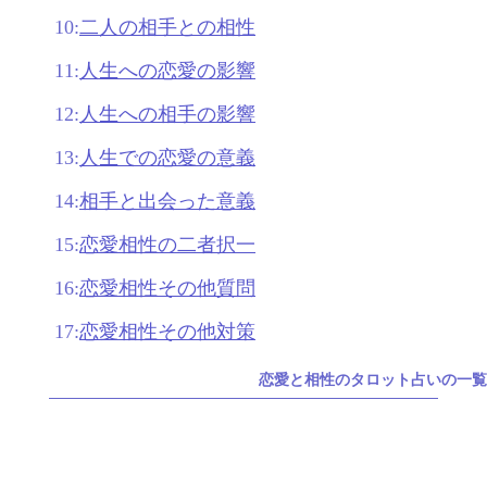
10:
二人の相手との相性
11:
人生への恋愛の影響
12:
人生への相手の影響
13:
人生での恋愛の意義
14:
相手と出会った意義
15:
恋愛相性の二者択一
16:
恋愛相性その他質問
17:
恋愛相性その他対策
恋愛と相性のタロット占いの一覧