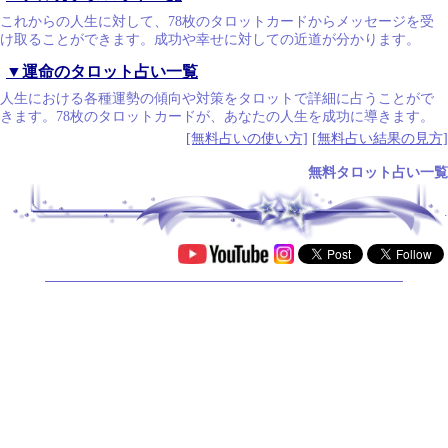
これからの人生に対して、78枚のタロットカードからメッセージを受
け取ることができます。成功や幸せに対しての近道が分かります。
▼運命のタロット占い一覧
人生における各種運勢の傾向や対策をタロットで詳細に占うことがで
きます。78枚のタロットカードが、あなたの人生を成功に導きます。
[無料占いの使い方]
[無料占い結果の見方]
無料タロット占い一覧
.