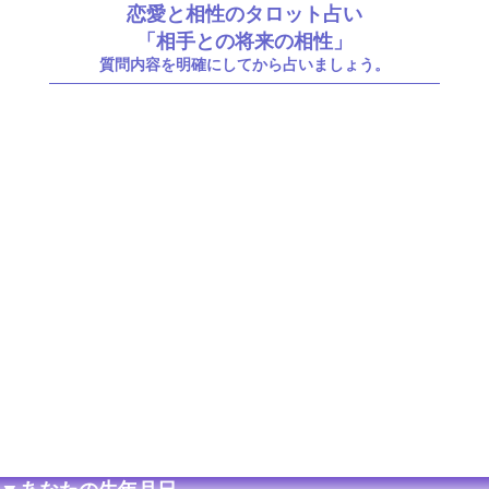
恋愛と相性のタロット占い
「相手との将来の相性」
質問内容を明確にしてから占いましょう。