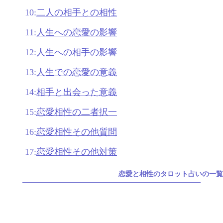
10:
二人の相手との相性
11:
人生への恋愛の影響
12:
人生への相手の影響
13:
人生での恋愛の意義
14:
相手と出会った意義
15:
恋愛相性の二者択一
16:
恋愛相性その他質問
17:
恋愛相性その他対策
恋愛と相性のタロット占いの一覧