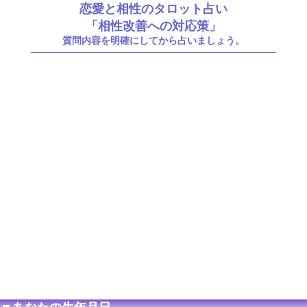
恋愛と相性のタロット占い
「相性改善への対応策」
質問内容を明確にしてから占いましょう。