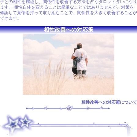
手との相性を確認し、関係性を改善する方法を占うタロット占いになり
ます。 相性自体を変えることは簡単なことではありませんが、対策を
確認して覚悟を持って取り組むことで、関係性を大きく改善することが
できます。
相性改善への対応策
相性改善への対応策について
.