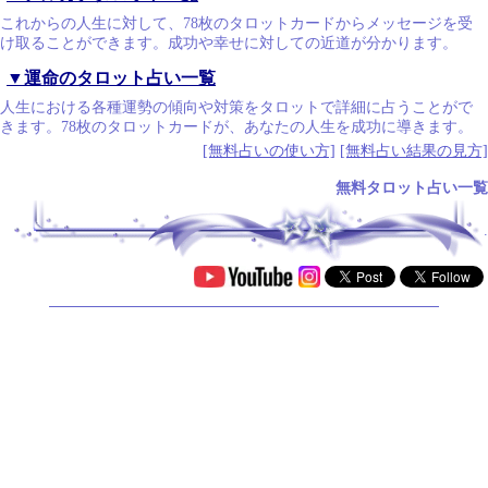
これからの人生に対して、78枚のタロットカードからメッセージを受
け取ることができます。成功や幸せに対しての近道が分かります。
▼運命のタロット占い一覧
人生における各種運勢の傾向や対策をタロットで詳細に占うことがで
きます。78枚のタロットカードが、あなたの人生を成功に導きます。
[無料占いの使い方]
[無料占い結果の見方]
無料タロット占い一覧
.