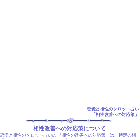
恋愛と相性のタロット占い
「相性改善への対応策」
相性改善への対応策について
恋愛と相性のタロット占いの
「相性の改善への対応策」は、特定の相