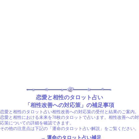
恋愛と相性のタロット占い
「相性改善への対応策」の補足事項
恋愛と相性のタロット占い相性改善への対応策の受付と結果のご案内。
恋愛と相性における未来を78枚のタロットで占います。相性改善への対
応策についての詳細を確認できます。
その他の注意点は下記の「運命のタロット占い解説」をご覧ください。
→
運命のタロット占い補足