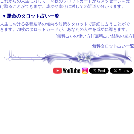
これからの人生に対して、78枚のタロットカードからメッセージを受
け取ることができます。成功や幸せに対しての近道が分かります。
▼運命のタロット占い一覧
人生における各種運勢の傾向や対策をタロットで詳細に占うことがで
きます。78枚のタロットカードが、あなたの人生を成功に導きます。
[無料占いの使い方]
[無料占い結果の見方]
無料タロット占い一覧
.