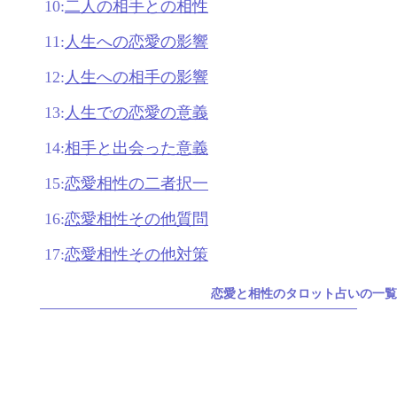
10:
二人の相手との相性
11:
人生への恋愛の影響
12:
人生への相手の影響
13:
人生での恋愛の意義
14:
相手と出会った意義
15:
恋愛相性の二者択一
16:
恋愛相性その他質問
17:
恋愛相性その他対策
恋愛と相性のタロット占いの一覧