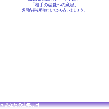
「相手の恋愛への意思」
質問内容を明確にしてから占いましょう。
▼あなたの生年月日