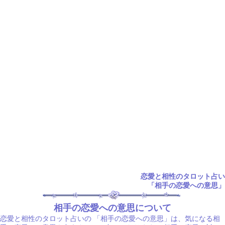
恋愛と相性のタロット占い
「相手の恋愛への意思」
相手の恋愛への意思について
恋愛と相性のタロット占いの
「相手の恋愛への意思」は、気になる相