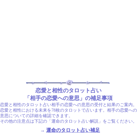
恋愛と相性のタロット占い
「相手の恋愛への意思」の補足事項
恋愛と相性のタロット占い相手の恋愛への意思の受付と結果のご案内。
恋愛と相性における未来を78枚のタロットで占います。相手の恋愛への
意思についての詳細を確認できます。
その他の注意点は下記の「運命のタロット占い解説」をご覧ください。
→
運命のタロット占い補足