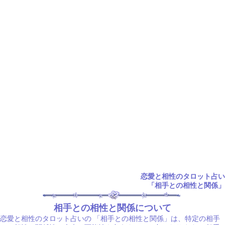
恋愛と相性のタロット占い
「相手との相性と関係」
相手との相性と関係について
恋愛と相性のタロット占いの
「相手との相性と関係」は、特定の相手