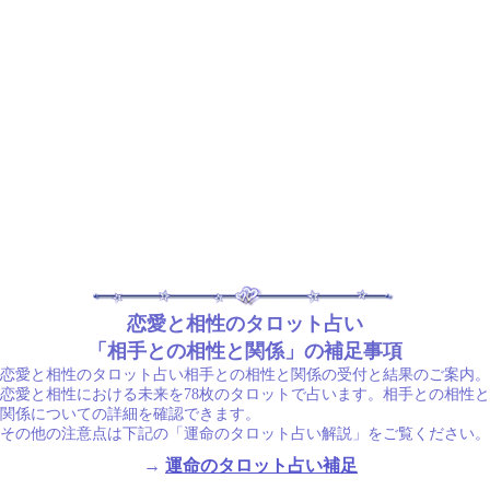
恋愛と相性のタロット占い
「相手との相性と関係」の補足事項
恋愛と相性のタロット占い相手との相性と関係の受付と結果のご案内。
恋愛と相性における未来を78枚のタロットで占います。相手との相性と
関係についての詳細を確認できます。
その他の注意点は下記の「運命のタロット占い解説」をご覧ください。
→
運命のタロット占い補足