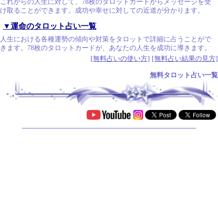
これからの人生に対して、78枚のタロットカードからメッセージを受
け取ることができます。成功や幸せに対しての近道が分かります。
▼運命のタロット占い一覧
人生における各種運勢の傾向や対策をタロットで詳細に占うことがで
きます。78枚のタロットカードが、あなたの人生を成功に導きます。
[無料占いの使い方]
[無料占い結果の見方]
無料タロット占い一覧
.