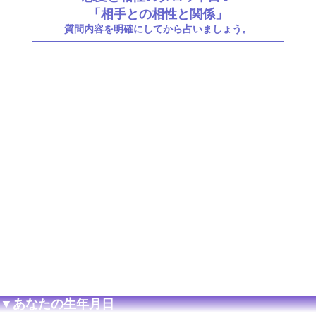
「相手との相性と関係」
質問内容を明確にしてから占いましょう。
▼あなたの生年月日