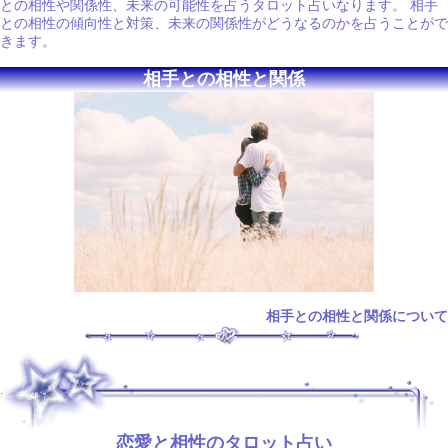
との相性や関係性、未来の可能性を占うタロット占いなります。 相手
との相性の傾向性と対策、未来の関係性がどうなるのかを占うことがで
きます。
相手との相性と関係
相手との相性と関係について
.
恋愛と相性のタロット占い