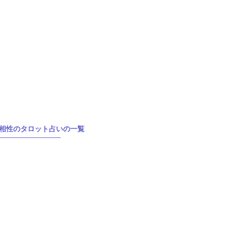
相性のタロット占いの一覧