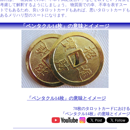
考慮して解釈するようにしましょう。 物質面での幸、不幸を表すスー
トでもあるため、良いタロットカードもあれば、悪いタロットカードも
あるメリハリ型のスートになります。
「ペンタクル14枚」の意味とイメージ
「ペンタクル14枚」の意味とイメージ
78枚のタロットカードにおける
「ペンタクル14枚」の意味とイメージ