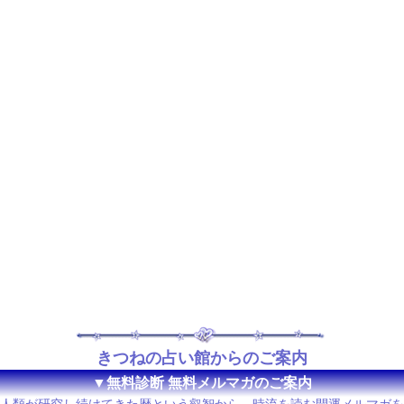
きつねの占い館からのご案内
▼無料診断 無料メルマガのご案内