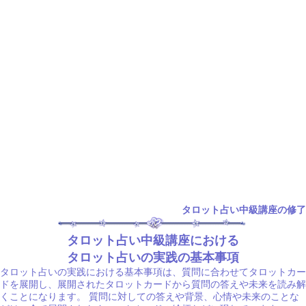
タロット占い中級講座の修了
タロット占い中級講座における
タロット占いの実践の基本事項
タロット占いの実践における基本事項は、質問に合わせてタロットカー
ドを展開し、展開されたタロットカードから質問の答えや未来を読み解
くことになります。 質問に対しての答えや背景、心情や未来のことな